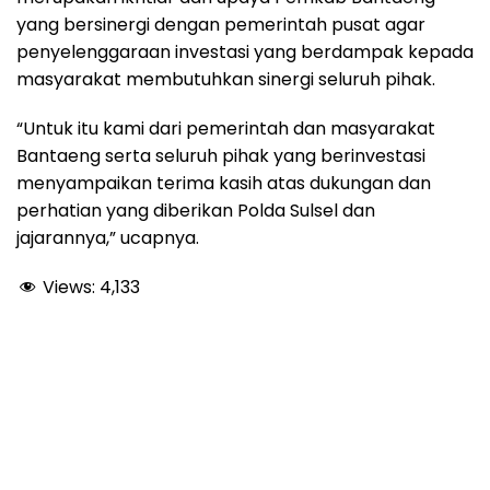
yang bersinergi dengan pemerintah pusat agar
penyelenggaraan investasi yang berdampak kepada
masyarakat membutuhkan sinergi seluruh pihak.
“Untuk itu kami dari pemerintah dan masyarakat
Bantaeng serta seluruh pihak yang berinvestasi
menyampaikan terima kasih atas dukungan dan
perhatian yang diberikan Polda Sulsel dan
jajarannya,” ucapnya.
Views:
4,133