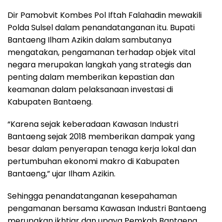
Dir Pamobvit Kombes Pol Iftah Falahadin mewakili
Polda Sulsel dalam penandatanganan itu. Bupati
Bantaeng Ilham Azikin dalam sambutanya
mengatakan, pengamanan terhadap objek vital
negara merupakan langkah yang strategis dan
penting dalam memberikan kepastian dan
keamanan dalam pelaksanaan investasi di
Kabupaten Bantaeng.
“Karena sejak keberadaan Kawasan Industri
Bantaeng sejak 2018 memberikan dampak yang
besar dalam penyerapan tenaga kerja lokal dan
pertumbuhan ekonomi makro di Kabupaten
Bantaeng,” ujar Ilham Azikin.
Sehingga penandatanganan kesepahaman
pengamanan bersama Kawasan Industri Bantaeng
merupakan ikhtiar dan upaya Pemkab Bantaeng