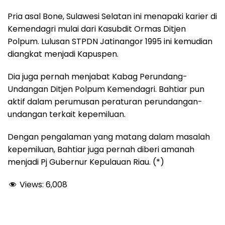
Pria asal Bone, Sulawesi Selatan ini menapaki karier di
Kemendagri mulai dari Kasubdit Ormas Ditjen
Polpum. Lulusan STPDN Jatinangor 1995 ini kemudian
diangkat menjadi Kapuspen.
Dia juga pernah menjabat Kabag Perundang-
Undangan Ditjen Polpum Kemendagri. Bahtiar pun
aktif dalam perumusan peraturan perundangan-
undangan terkait kepemiluan.
Dengan pengalaman yang matang dalam masalah
kepemiluan, Bahtiar juga pernah diberi amanah
menjadi Pj Gubernur Kepulauan Riau. (*)
Views:
6,008