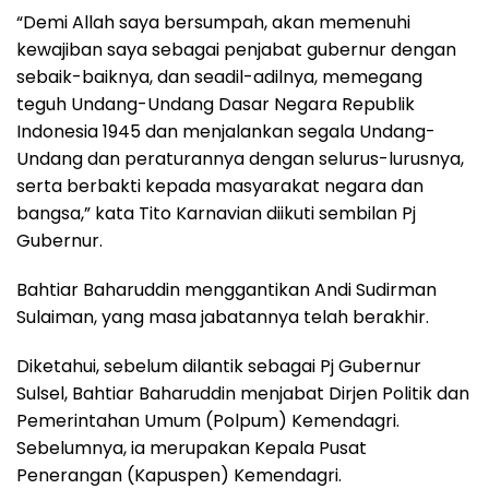
“Demi Allah saya bersumpah, akan memenuhi
kewajiban saya sebagai penjabat gubernur dengan
sebaik-baiknya, dan seadil-adilnya, memegang
teguh Undang-Undang Dasar Negara Republik
Indonesia 1945 dan menjalankan segala Undang-
Undang dan peraturannya dengan selurus-lurusnya,
serta berbakti kepada masyarakat negara dan
bangsa,” kata Tito Karnavian diikuti sembilan Pj
Gubernur.
Bahtiar Baharuddin menggantikan Andi Sudirman
Sulaiman, yang masa jabatannya telah berakhir.
Diketahui, sebelum dilantik sebagai Pj Gubernur
Sulsel, Bahtiar Baharuddin menjabat Dirjen Politik dan
Pemerintahan Umum (Polpum) Kemendagri.
Sebelumnya, ia merupakan Kepala Pusat
Penerangan (Kapuspen) Kemendagri.