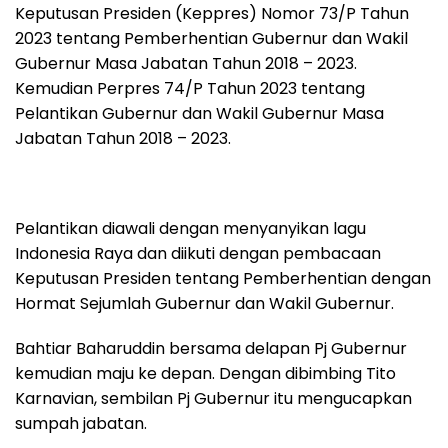
Keputusan Presiden (Keppres) Nomor 73/P Tahun
2023 tentang Pemberhentian Gubernur dan Wakil
Gubernur Masa Jabatan Tahun 2018 – 2023.
Kemudian Perpres 74/P Tahun 2023 tentang
Pelantikan Gubernur dan Wakil Gubernur Masa
Jabatan Tahun 2018 – 2023.
Pelantikan diawali dengan menyanyikan lagu
Indonesia Raya dan diikuti dengan pembacaan
Keputusan Presiden tentang Pemberhentian dengan
Hormat Sejumlah Gubernur dan Wakil Gubernur.
Bahtiar Baharuddin bersama delapan Pj Gubernur
kemudian maju ke depan. Dengan dibimbing Tito
Karnavian, sembilan Pj Gubernur itu mengucapkan
sumpah jabatan.