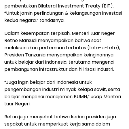
pembentukan Bilateral Investment Treaty (BIT).
“Untuk jamin perlindungan & kelangsungan investasi
kedua negara,” tandasnya.
Dalam kesempatan terpisah, Menteri Luar Neger
Retno Marsudi menyampaikan bahwa saat
melaksanakan pertemuan terbatas (tete-a-tete),
Presiden Tanzania menyampaikan keinginannya
untuk belajar dari Indonesia, terutama mengenai
pembangunan infrastruktur dan hilirisasi industri.
“Juga ingin belajar dari Indonesia untuk
pengembangan industri minyak kelapa sawit, serta
belajar mengenai manajemen BUMN,” ucap Menteri
Luar Negeri.
Retno juga menyebut bahwa kedua presiden juga
sepakat untuk memperkuat kerja sama dalam