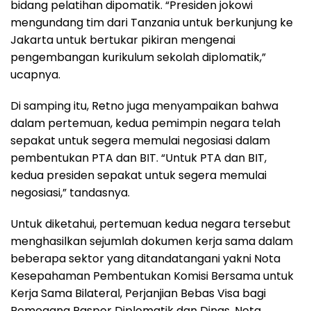
bidang pelatihan dipomatik. “Presiden jokowi
mengundang tim dari Tanzania untuk berkunjung ke
Jakarta untuk bertukar pikiran mengenai
pengembangan kurikulum sekolah diplomatik,”
ucapnya.
Di samping itu, Retno juga menyampaikan bahwa
dalam pertemuan, kedua pemimpin negara telah
sepakat untuk segera memulai negosiasi dalam
pembentukan PTA dan BIT. “Untuk PTA dan BIT,
kedua presiden sepakat untuk segera memulai
negosiasi,” tandasnya.
Untuk diketahui, pertemuan kedua negara tersebut
menghasilkan sejumlah dokumen kerja sama dalam
beberapa sektor yang ditandatangani yakni Nota
Kesepahaman Pembentukan Komisi Bersama untuk
Kerja Sama Bilateral, Perjanjian Bebas Visa bagi
Pemegang Paspor Diplomatik dan Dinas, Nota