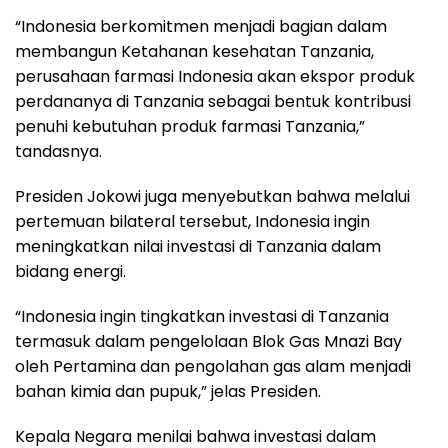
“Indonesia berkomitmen menjadi bagian dalam
membangun Ketahanan kesehatan Tanzania,
perusahaan farmasi Indonesia akan ekspor produk
perdananya di Tanzania sebagai bentuk kontribusi
penuhi kebutuhan produk farmasi Tanzania,”
tandasnya.
Presiden Jokowi juga menyebutkan bahwa melalui
pertemuan bilateral tersebut, Indonesia ingin
meningkatkan nilai investasi di Tanzania dalam
bidang energi.
“Indonesia ingin tingkatkan investasi di Tanzania
termasuk dalam pengelolaan Blok Gas Mnazi Bay
oleh Pertamina dan pengolahan gas alam menjadi
bahan kimia dan pupuk,” jelas Presiden.
Kepala Negara menilai bahwa investasi dalam