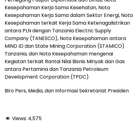
Kesepahaman Kerja Sama Kesehatan, Nota
Kesepahaman Kerja Sama dalam Sektor Energi, Nota
Kesepahaman terkait Kerja Sama Ketenagalistrikan
antara PLN dengan Tanzania Electric Supply
Company (TANESCO), Nota Kesepahaman antara
MIND ID dan State Mining Corporation (STAMICO)
Tanzania, dan Nota Kesepahaman mengenai
Kegiatan terkait Rantai Nilai Bisnis Minyak dan Gas
antara Pertamina dan Tanzania Petroleum
Development Corporation (TPDC).
Biro Pers, Media, dan Informasi Sekretariat Presiden
Views:
4,575