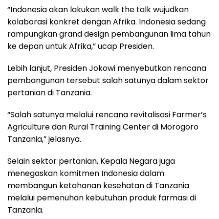
“Indonesia akan lakukan walk the talk wujudkan
kolaborasi konkret dengan Afrika. Indonesia sedang
rampungkan grand design pembangunan lima tahun
ke depan untuk Afrika,” ucap Presiden.
Lebih lanjut, Presiden Jokowi menyebutkan rencana
pembangunan tersebut salah satunya dalam sektor
pertanian di Tanzania.
“Salah satunya melalui rencana revitalisasi Farmer’s
Agriculture dan Rural Training Center di Morogoro
Tanzania,” jelasnya.
Selain sektor pertanian, Kepala Negara juga
menegaskan komitmen Indonesia dalam
membangun ketahanan kesehatan di Tanzania
melalui pemenuhan kebutuhan produk farmasi di
Tanzania.