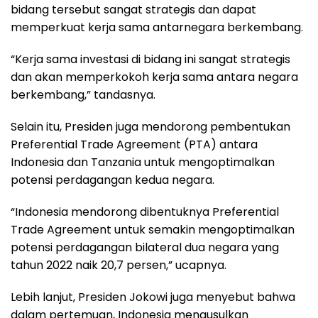
bidang tersebut sangat strategis dan dapat
memperkuat kerja sama antarnegara berkembang.
“Kerja sama investasi di bidang ini sangat strategis
dan akan memperkokoh kerja sama antara negara
berkembang,” tandasnya.
Selain itu, Presiden juga mendorong pembentukan
Preferential Trade Agreement (PTA) antara
Indonesia dan Tanzania untuk mengoptimalkan
potensi perdagangan kedua negara.
“Indonesia mendorong dibentuknya Preferential
Trade Agreement untuk semakin mengoptimalkan
potensi perdagangan bilateral dua negara yang
tahun 2022 naik 20,7 persen,” ucapnya.
Lebih lanjut, Presiden Jokowi juga menyebut bahwa
dalam pertemuan, Indonesia mengusulkan