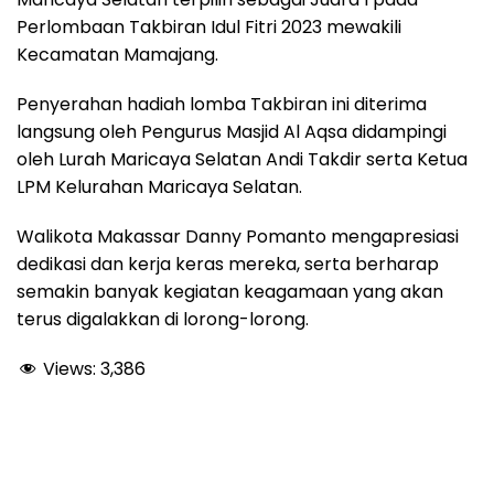
Perlombaan Takbiran Idul Fitri 2023 mewakili
Kecamatan Mamajang.
Penyerahan hadiah lomba Takbiran ini diterima
langsung oleh Pengurus Masjid Al Aqsa didampingi
oleh Lurah Maricaya Selatan Andi Takdir serta Ketua
LPM Kelurahan Maricaya Selatan.
Walikota Makassar Danny Pomanto mengapresiasi
dedikasi dan kerja keras mereka, serta berharap
semakin banyak kegiatan keagamaan yang akan
terus digalakkan di lorong-lorong.
Views:
3,386