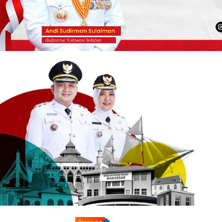
Beranda