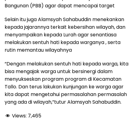
Bangunan (PBB) agar dapat mencapai target
Selain itu juga Alamsyah Sahabuddin menekankan
kepada jajarannya terkait kebersihan wilayah, dan
menyampaikan kepada Lurah agar senantiasa
melakukan sentuh hati kepada warganya , serta
rutin memantau wilayahnya
“Dengan melakukan sentuh hati kepada warga, kita
bisa mengajak warga untuk bersinergi dalam
menyukseskan program program di Kecamatan
Tallo. Dan terus lakukan kunjungan ke warga agar
kita dapat mengetahui permasalahan permasalah
yang ada di wilayah,”tutur Alamsyah Sahabuddin.
Views:
7,465