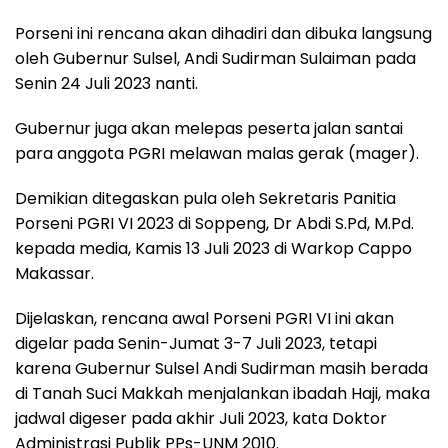
Porseni ini rencana akan dihadiri dan dibuka langsung
oleh Gubernur Sulsel, Andi Sudirman Sulaiman pada
Senin 24 Juli 2023 nanti.
Gubernur juga akan melepas peserta jalan santai
para anggota PGRI melawan malas gerak (mager).
Demikian ditegaskan pula oleh Sekretaris Panitia
Porseni PGRI VI 2023 di Soppeng, Dr Abdi S.Pd, M.Pd.
kepada media, Kamis 13 Juli 2023 di Warkop Cappo
Makassar.
Dijelaskan, rencana awal Porseni PGRI VI ini akan
digelar pada Senin-Jumat 3-7 Juli 2023, tetapi
karena Gubernur Sulsel Andi Sudirman masih berada
di Tanah Suci Makkah menjalankan ibadah Haji, maka
jadwal digeser pada akhir Juli 2023, kata Doktor
Administrasi Publik PPs-UNM 2010.