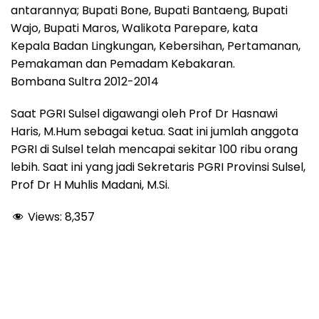
antarannya; Bupati Bone, Bupati Bantaeng, Bupati
Wajo, Bupati Maros, Walikota Parepare, kata
Kepala Badan Lingkungan, Kebersihan, Pertamanan,
Pemakaman dan Pemadam Kebakaran.
Bombana Sultra 2012-2014
Saat PGRI Sulsel digawangi oleh Prof Dr Hasnawi
Haris, M.Hum sebagai ketua. Saat ini jumlah anggota
PGRI di Sulsel telah mencapai sekitar 100 ribu orang
lebih. Saat ini yang jadi Sekretaris PGRI Provinsi Sulsel,
Prof Dr H Muhlis Madani, M.Si.
Views:
8,357