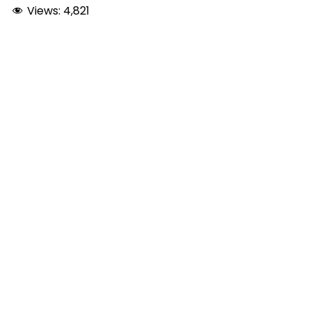
Views:
4,821