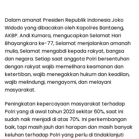
Dalam amanat Presiden Republik Indonesia Joko
Widodo yang dibacakan oleh Kapolres Bantaeng,
AKBP. Andi Kumara, mengucapkan Selamat Hari
Bhayangkara ke-77, Selamat menjalankan amanah
mulia, Selamat mengabdi kepada rakyat, bangsa
dan negara. Setiap saat anggota Polri bersentuhan
dengan rakyat wajib memelihara keamanan dan
ketertiban, wajib menegakkan hukum dan keadilan,
wajib melindungi, mengayomi, dan melayani
masyarakat.
Peningkatan kepercayaan masyarakat terhadap
Polri yang di awal tahun 2023 sekitar 60%, saat ini
sudah naik menjadi di atas 70%. Ini perkembangan
baik, tapi masih jauh dari harapan dan masih banyak
keluhan terhadap Polri yang perlu di tindaklanjuti