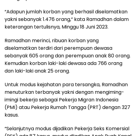
“Adapun jumlah korban yang berhasil diselamatkan
yakni sebanyak 1.476 orang,” kata Ramadhan dalam
keterangan tertulisnya, Minggu 18 Juni 2023.
Ramadhan merinci, ribuan korban yang
diselamatkan terdiri dari perempuan dewasa
sebanyak 605 orang dan perempuan anak 80 orang.
Kemudian korban laki-laki dewasa ada 766 orang
dan laki-laki anak 25 orang.
Untuk modus kejahatan para tersangka, Ramadhan
menuturkan terbanyak yakni dengan mengiming-
imingi bekerja sebagai Pekerja Migran Indonesia
(PMI) atau Pekerja Rumah Tangga (PRT) dengan 327
kasus.
“Selanjutnya modus dijadikan Pekerja Seks Komersial