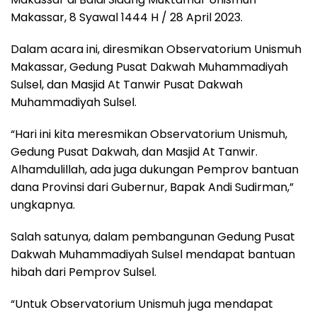
Makassar, 8 Syawal 1444 H / 28 April 2023.
Dalam acara ini, diresmikan Observatorium Unismuh
Makassar, Gedung Pusat Dakwah Muhammadiyah
Sulsel, dan Masjid At Tanwir Pusat Dakwah
Muhammadiyah Sulsel.
“Hari ini kita meresmikan Observatorium Unismuh,
Gedung Pusat Dakwah, dan Masjid At Tanwir.
Alhamdulillah, ada juga dukungan Pemprov bantuan
dana Provinsi dari Gubernur, Bapak Andi Sudirman,”
ungkapnya.
Salah satunya, dalam pembangunan Gedung Pusat
Dakwah Muhammadiyah Sulsel mendapat bantuan
hibah dari Pemprov Sulsel.
“Untuk Observatorium Unismuh juga mendapat