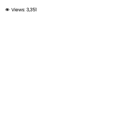
Views:
3,351