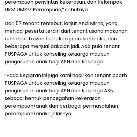
perempuan penyintas kekerasan, dan Kelompok
UKM UMKM Perempuan,” sebutnya.
Dari 57 tenant tersebut, lanjut Andi Mirna, yang
menjadi peserta terdiri dari tenant usaha makanan
rumahan, frozen food, kerajinan, sembako, dan
beberapa menjual pakaian jadi. Ada pula tenant
PUSPAGA untuk konseling keluarga maupun
pengasuhan anak bagi ASN dan keluarga.
“Pada kegiatan ini juga kami hadirkan tenant booth
PUSPAGA untuk konseling keluarga maupun
pengasuhan anak bagi ASN dan keluarga ASN
sebagai bentuk pencegahan kekerasan
perempuan/anak dan berbagai permasalahan
perempuan/anak,” jelasnya.