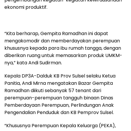
ekonomi produktif.
“Kita berharap, Gempita Ramadhan ini dapat
mengakomodir dan memberdayakan perempuan
khususnya kepada para ibu rumah tangga, dengan
diberikan ruang untuk memasarkan produk UMKM-
nya,” kata Andi Sudirman.
Kepala DP3A-Dalduk KB Prov Sulsel selaku Ketua
Panitia, Andi Mirna mengatakan Bazar Gempita
Ramadhan diikuti sebanyak 57 tenant dari
perempuan-perempuan tangguh binaan Dinas
Pemberdayaan Perempuan, Perlindungan Anak
Pengendalian Penduduk dan KB Pemprov Sulsel.
“Khususnya Perempuan Kepala Keluarga (PEKA),