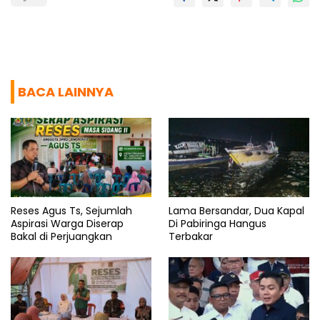
BACA LAINNYA
Reses Agus Ts, Sejumlah
Lama Bersandar, Dua Kapal
Aspirasi Warga Diserap
Di Pabiringa Hangus
Bakal di Perjuangkan
Terbakar