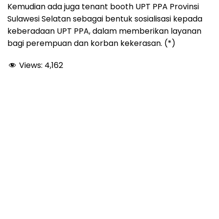
Kemudian ada juga tenant booth UPT PPA Provinsi
Sulawesi Selatan sebagai bentuk sosialisasi kepada
keberadaan UPT PPA, dalam memberikan layanan
bagi perempuan dan korban kekerasan. (*)
Views:
4,162