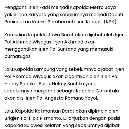
Pengganti Irjen Fadil menjadi Kapolda Metro Jaya
yakni Irjen Karyoto yang sebelumnya menjadi Deputi
Penindakan Komisi Pemberantasan Korupsi (KPK).
Kemudian Kapolda Jawa Barat akan dijabat oleh Irjen
Pol Akhmad Wiyagus. Irjen Akhmad akan
menggantikan Irjen Pol Suntana yang memasuki
purnatugas.
Lalu Kapolda Lampung yang sebelumnya dijabat Irjen
Pol Akhmad Wiyagus akan digantikan oleh Irjen Pol
Helmy Santika. Posisi Helmy Santika yang
sebelumnya menjabat sebagai Kapolda Gorontalo
akan diisi Irjen Pol Angesta Romano Yoyol.
Lalu, Kapolda Kalimantan Barat akan dipimpin oleh
Brigjen Pol Pipit Rismanto. Dilanjutkan dengan posisi
Kapolda Sulawesi Selatan yang sebelumnya dijabat