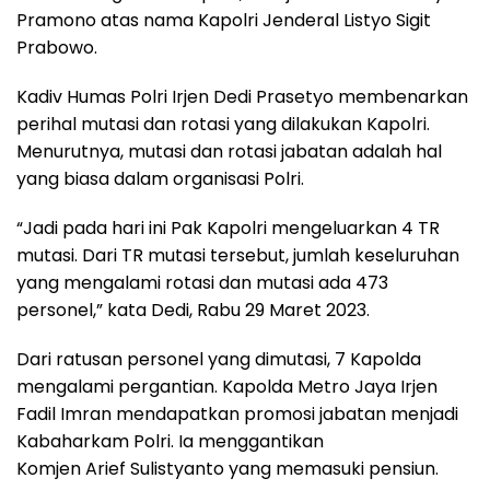
Pramono atas nama Kapolri Jenderal Listyo Sigit
Prabowo.
Kadiv Humas Polri Irjen Dedi Prasetyo membenarkan
perihal mutasi dan rotasi yang dilakukan Kapolri.
Menurutnya, mutasi dan rotasi jabatan adalah hal
yang biasa dalam organisasi Polri.
“Jadi pada hari ini Pak Kapolri mengeluarkan 4 TR
mutasi. Dari TR mutasi tersebut, jumlah keseluruhan
yang mengalami rotasi dan mutasi ada 473
personel,” kata Dedi, Rabu 29 Maret 2023.
Dari ratusan personel yang dimutasi, 7 Kapolda
mengalami pergantian. Kapolda Metro Jaya Irjen
Fadil Imran mendapatkan promosi jabatan menjadi
Kabaharkam Polri. Ia menggantikan
Komjen Arief Sulistyanto yang memasuki pensiun.