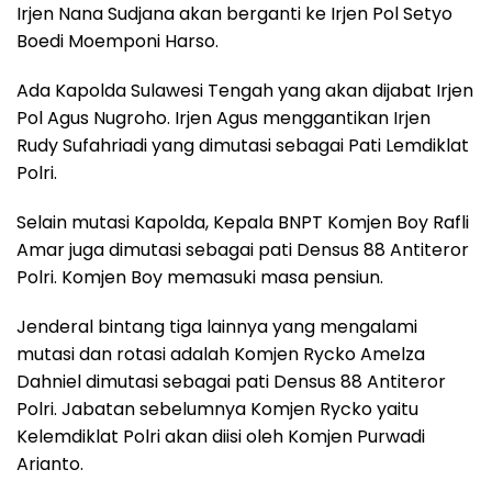
Irjen Nana Sudjana akan berganti ke Irjen Pol Setyo
Boedi Moemponi Harso.
Ada Kapolda Sulawesi Tengah yang akan dijabat Irjen
Pol Agus Nugroho. Irjen Agus menggantikan Irjen
Rudy Sufahriadi yang dimutasi sebagai Pati Lemdiklat
Polri.
Selain mutasi Kapolda, Kepala BNPT Komjen Boy Rafli
Amar juga dimutasi sebagai pati Densus 88 Antiteror
Polri. Komjen Boy memasuki masa pensiun.
Jenderal bintang tiga lainnya yang mengalami
mutasi dan rotasi adalah Komjen Rycko Amelza
Dahniel dimutasi sebagai pati Densus 88 Antiteror
Polri. Jabatan sebelumnya Komjen Rycko yaitu
Kelemdiklat Polri akan diisi oleh Komjen Purwadi
Arianto.