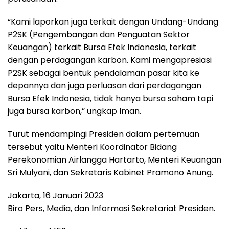
“Kami laporkan juga terkait dengan Undang-Undang
P2SK (Pengembangan dan Penguatan Sektor
Keuangan) terkait Bursa Efek Indonesia, terkait
dengan perdagangan karbon. Kami mengapresiasi
P2SK sebagai bentuk pendalaman pasar kita ke
depannya dan juga perluasan dari perdagangan
Bursa Efek Indonesia, tidak hanya bursa saham tapi
juga bursa karbon,” ungkap Iman.
Turut mendampingi Presiden dalam pertemuan
tersebut yaitu Menteri Koordinator Bidang
Perekonomian Airlangga Hartarto, Menteri Keuangan
Sri Mulyani, dan Sekretaris Kabinet Pramono Anung.
Jakarta, 16 Januari 2023
Biro Pers, Media, dan Informasi Sekretariat Presiden.