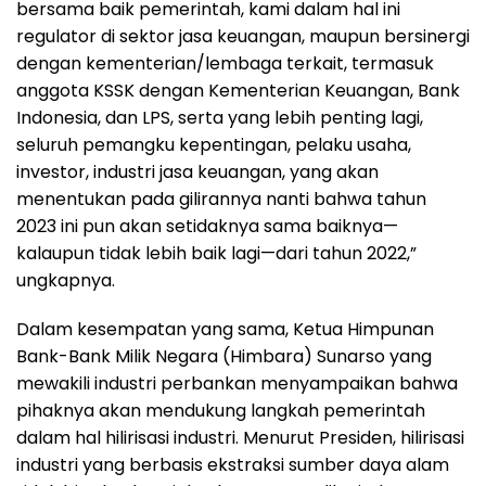
bersama baik pemerintah, kami dalam hal ini
regulator di sektor jasa keuangan, maupun bersinergi
dengan kementerian/lembaga terkait, termasuk
anggota KSSK dengan Kementerian Keuangan, Bank
Indonesia, dan LPS, serta yang lebih penting lagi,
seluruh pemangku kepentingan, pelaku usaha,
investor, industri jasa keuangan, yang akan
menentukan pada gilirannya nanti bahwa tahun
2023 ini pun akan setidaknya sama baiknya—
kalaupun tidak lebih baik lagi—dari tahun 2022,”
ungkapnya.
Dalam kesempatan yang sama, Ketua Himpunan
Bank-Bank Milik Negara (Himbara) Sunarso yang
mewakili industri perbankan menyampaikan bahwa
pihaknya akan mendukung langkah pemerintah
dalam hal hilirisasi industri. Menurut Presiden, hilirisasi
industri yang berbasis ekstraksi sumber daya alam