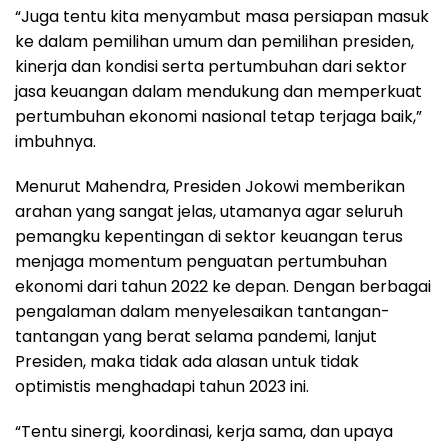
“Juga tentu kita menyambut masa persiapan masuk
ke dalam pemilihan umum dan pemilihan presiden,
kinerja dan kondisi serta pertumbuhan dari sektor
jasa keuangan dalam mendukung dan memperkuat
pertumbuhan ekonomi nasional tetap terjaga baik,”
imbuhnya.
Menurut Mahendra, Presiden Jokowi memberikan
arahan yang sangat jelas, utamanya agar seluruh
pemangku kepentingan di sektor keuangan terus
menjaga momentum penguatan pertumbuhan
ekonomi dari tahun 2022 ke depan. Dengan berbagai
pengalaman dalam menyelesaikan tantangan-
tantangan yang berat selama pandemi, lanjut
Presiden, maka tidak ada alasan untuk tidak
optimistis menghadapi tahun 2023 ini.
“Tentu sinergi, koordinasi, kerja sama, dan upaya