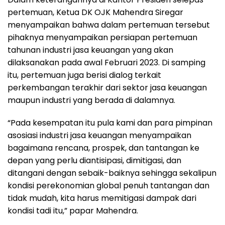
pertemuan, Ketua DK OJK Mahendra Siregar
menyampaikan bahwa dalam pertemuan tersebut
pihaknya menyampaikan persiapan pertemuan
tahunan industri jasa keuangan yang akan
dilaksanakan pada awal Februari 2023. Di samping
itu, pertemuan juga berisi dialog terkait
perkembangan terakhir dari sektor jasa keuangan
maupun industri yang berada di dalamnya.
“Pada kesempatan itu pula kami dan para pimpinan
asosiasi industri jasa keuangan menyampaikan
bagaimana rencana, prospek, dan tantangan ke
depan yang perlu diantisipasi, dimitigasi, dan
ditangani dengan sebaik-baiknya sehingga sekalipun
kondisi perekonomian global penuh tantangan dan
tidak mudah, kita harus memitigasi dampak dari
kondisi tadi itu,” papar Mahendra.