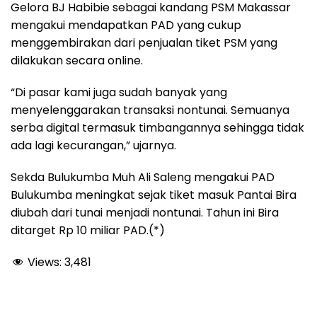
Gelora BJ Habibie sebagai kandang PSM Makassar
mengakui mendapatkan PAD yang cukup
menggembirakan dari penjualan tiket PSM yang
dilakukan secara online.
“Di pasar kami juga sudah banyak yang
menyelenggarakan transaksi nontunai. Semuanya
serba digital termasuk timbangannya sehingga tidak
ada lagi kecurangan,” ujarnya.
Sekda Bulukumba Muh Ali Saleng mengakui PAD
Bulukumba meningkat sejak tiket masuk Pantai Bira
diubah dari tunai menjadi nontunai. Tahun ini Bira
ditarget Rp 10 miliar PAD.(*)
Views:
3,481