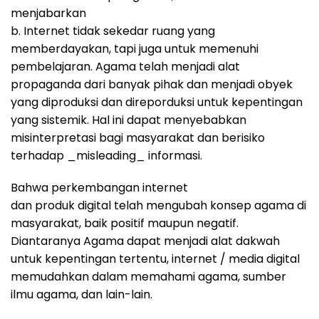
menjabarkan
b. Internet tidak sekedar ruang yang
memberdayakan, tapi juga untuk memenuhi
pembelajaran. Agama telah menjadi alat
propaganda dari banyak pihak dan menjadi obyek
yang diproduksi dan direporduksi untuk kepentingan
yang sistemik. Hal ini dapat menyebabkan
misinterpretasi bagi masyarakat dan berisiko
terhadap _misleading_ informasi.
Bahwa perkembangan internet
dan produk digital telah mengubah konsep agama di
masyarakat, baik positif maupun negatif.
Diantaranya Agama dapat menjadi alat dakwah
untuk kepentingan tertentu, internet / media digital
memudahkan dalam memahami agama, sumber
ilmu agama, dan lain-lain.