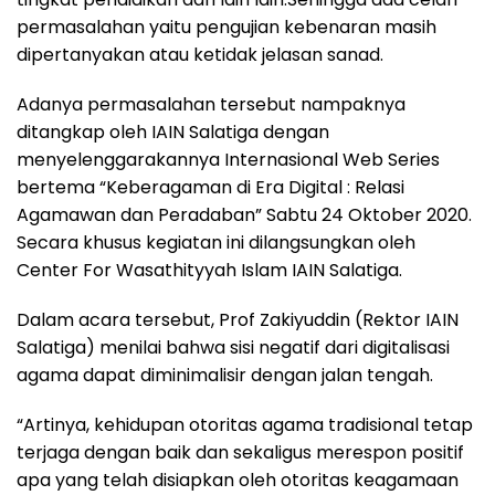
permasalahan yaitu pengujian kebenaran masih
dipertanyakan atau ketidak jelasan sanad.
Adanya permasalahan tersebut nampaknya
ditangkap oleh IAIN Salatiga dengan
menyelenggarakannya Internasional Web Series
bertema “Keberagaman di Era Digital : Relasi
Agamawan dan Peradaban” Sabtu 24 Oktober 2020.
Secara khusus kegiatan ini dilangsungkan oleh
Center For Wasathityyah Islam IAIN Salatiga.
Dalam acara tersebut, Prof Zakiyuddin (Rektor IAIN
Salatiga) menilai bahwa sisi negatif dari digitalisasi
agama dapat diminimalisir dengan jalan tengah.
“Artinya, kehidupan otoritas agama tradisional tetap
terjaga dengan baik dan sekaligus merespon positif
apa yang telah disiapkan oleh otoritas keagamaan