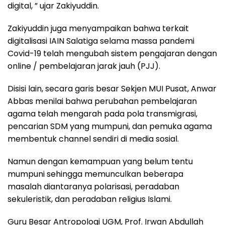
digital, ” ujar Zakiyuddin.
Zakiyuddin juga menyampaikan bahwa terkait
digitalisasi IAIN Salatiga selama massa pandemi
Covid-19 telah mengubah sistem pengajaran dengan
online / pembelajaran jarak jauh (PJJ).
Disisi lain, secara garis besar Sekjen MUI Pusat, Anwar
Abbas menilai bahwa perubahan pembelajaran
agama telah mengarah pada pola transmigrasi,
pencarian SDM yang mumpuni, dan pemuka agama
membentuk channel sendiri di media sosial.
Namun dengan kemampuan yang belum tentu
mumpuni sehingga memunculkan beberapa
masalah diantaranya polarisasi, peradaban
sekuleristik, dan peradaban religius Islami.
Guru Besar Antropologi UGM, Prof. Irwan Abdullah