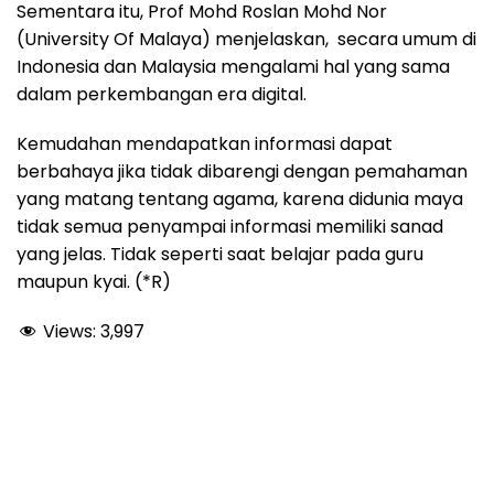
Sementara itu, Prof Mohd Roslan Mohd Nor
(University Of Malaya) menjelaskan, secara umum di
Indonesia dan Malaysia mengalami hal yang sama
dalam perkembangan era digital.
Kemudahan mendapatkan informasi dapat
berbahaya jika tidak dibarengi dengan pemahaman
yang matang tentang agama, karena didunia maya
tidak semua penyampai informasi memiliki sanad
yang jelas. Tidak seperti saat belajar pada guru
maupun kyai. (*R)
Views:
3,997