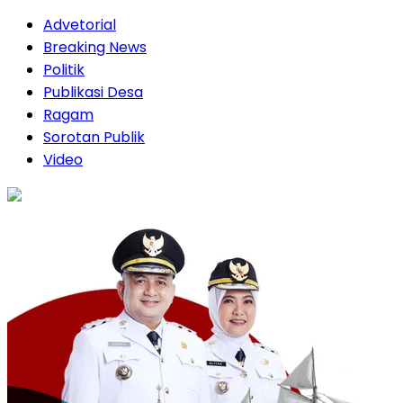
Advetorial
Breaking News
Politik
Publikasi Desa
Ragam
Sorotan Publik
Video