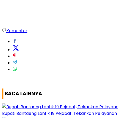
Komentar
BACA LAINNYA
Bupati Bantaeng Lantik 19 Pejabat, Tekankan Pelayanan