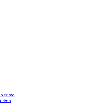
 Prima