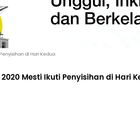
Penyisihan di Hari Kedua
2020 Mesti Ikuti Penyisihan di Hari 