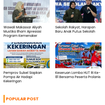
Wawali Makassar Aliyah
Sekolah Rakyat, Harapan
Mustika Ilham Apresiasi
Baru Anak Putus Sekolah
Program Kemenaker
Pemprov Sulsel Siapkan
Keseruan Lomba HUT RI Ke-
Pompa Air Hadapi
81 Bersama Peserta Prolanis
Kekeringan
POPULAR POST