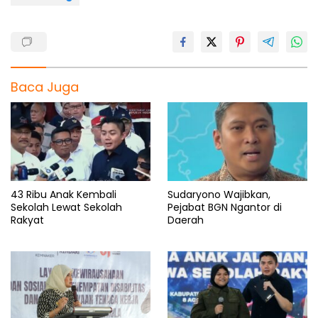
Baca Juga
43 Ribu Anak Kembali
Sudaryono Wajibkan,
Sekolah Lewat Sekolah
Pejabat BGN Ngantor di
Rakyat
Daerah