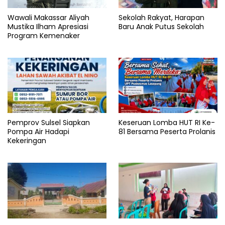
Wawali Makassar Aliyah
Sekolah Rakyat, Harapan
Mustika Ilham Apresiasi
Baru Anak Putus Sekolah
Program Kemenaker
Pemprov Sulsel Siapkan
Keseruan Lomba HUT RI Ke-
Pompa Air Hadapi
81 Bersama Peserta Prolanis
Kekeringan