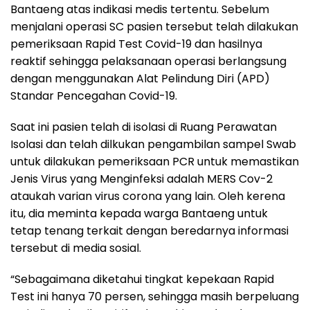
Bantaeng atas indikasi medis tertentu. Sebelum
menjalani operasi SC pasien tersebut telah dilakukan
pemeriksaan Rapid Test Covid-19 dan hasilnya
reaktif sehingga pelaksanaan operasi berlangsung
dengan menggunakan Alat Pelindung Diri (APD)
Standar Pencegahan Covid-19.
Saat ini pasien telah di isolasi di Ruang Perawatan
Isolasi dan telah dilkukan pengambilan sampel Swab
untuk dilakukan pemeriksaan PCR untuk memastikan
Jenis Virus yang Menginfeksi adalah MERS Cov-2
ataukah varian virus corona yang lain. Oleh kerena
itu, dia meminta kepada warga Bantaeng untuk
tetap tenang terkait dengan beredarnya informasi
tersebut di media sosial.
“Sebagaimana diketahui tingkat kepekaan Rapid
Test ini hanya 70 persen, sehingga masih berpeluang