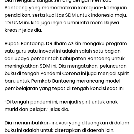
Dia mengaku sangat senang dengan Pemkab
Bantaeng yang memerhatikan kemajuan-kemajuan
pendidikan, serta kualitas SDM untuk indonesia maju.
“Di UNM ini, kita juga ingin alumni kita memiliki jiwa
kreasi,” jelas dia.
Bupati Bantaeng, DR Ilham Azikin mengaku program
satu guru satu inovasi ini adalah salah satu bagian
dari upaya pemerintah Kabupaten Bantaeng untuk
meningkatkan SDM ini. Dia mengatakan, peluncuran
buku di tengah Pandemi Corona ini juga menjadi spirit
baru untuk Pemkab Bantaeng merancang model
pembelajaran yang tepat di tengah kondisi saat ini.
“Di tengah pandemi ini, menjadi spirit untuk anak
murid dan pelajar,” jelas dia.
Dia menambahkan, inovasi yang dituangkan di dalam
buku ini adalah untuk diterapkan di daerah lain.