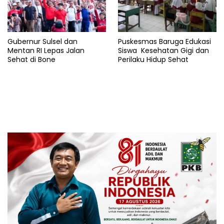
Gubernur Sulsel dan
Puskesmas Baruga Edukasi
Mentan RI Lepas Jalan
Siswa Kesehatan Gigi dan
Sehat di Bone
Perilaku Hidup Sehat