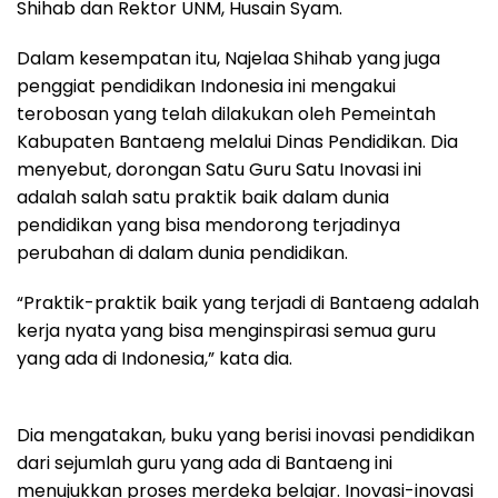
Shihab dan Rektor UNM, Husain Syam.
Dalam kesempatan itu, Najelaa Shihab yang juga
penggiat pendidikan Indonesia ini mengakui
terobosan yang telah dilakukan oleh Pemeintah
Kabupaten Bantaeng melalui Dinas Pendidikan. Dia
menyebut, dorongan Satu Guru Satu Inovasi ini
adalah salah satu praktik baik dalam dunia
pendidikan yang bisa mendorong terjadinya
perubahan di dalam dunia pendidikan.
“Praktik-praktik baik yang terjadi di Bantaeng adalah
kerja nyata yang bisa menginspirasi semua guru
yang ada di Indonesia,” kata dia.
Dia mengatakan, buku yang berisi inovasi pendidikan
dari sejumlah guru yang ada di Bantaeng ini
menujukkan proses merdeka belajar. Inovasi-inovasi