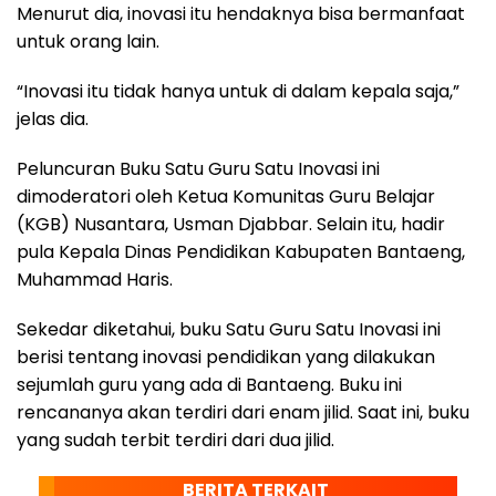
Menurut dia, inovasi itu hendaknya bisa bermanfaat
untuk orang lain.
“Inovasi itu tidak hanya untuk di dalam kepala saja,”
jelas dia.
Peluncuran Buku Satu Guru Satu Inovasi ini
dimoderatori oleh Ketua Komunitas Guru Belajar
(KGB) Nusantara, Usman Djabbar. Selain itu, hadir
pula Kepala Dinas Pendidikan Kabupaten Bantaeng,
Muhammad Haris.
Sekedar diketahui, buku Satu Guru Satu Inovasi ini
berisi tentang inovasi pendidikan yang dilakukan
sejumlah guru yang ada di Bantaeng. Buku ini
rencananya akan terdiri dari enam jilid. Saat ini, buku
yang sudah terbit terdiri dari dua jilid.
BERITA TERKAIT