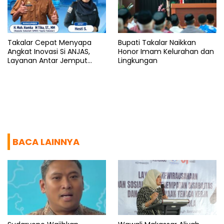
Takalar Cepat Menyapa
Bupati Takalar Naikkan
Angkat Inovasi Si ANJAS,
Honor Imam Kelurahan dan
Layanan Antar Jemput
Lingkungan
Sekolah Gratis
BACA LAINNYA