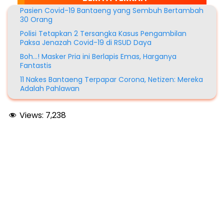
Pasien Covid-19 Bantaeng yang Sembuh Bertambah
30 Orang
Polisi Tetapkan 2 Tersangka Kasus Pengambilan
Paksa Jenazah Covid-19 di RSUD Daya
Boh…! Masker Pria ini Berlapis Emas, Harganya
Fantastis
11 Nakes Bantaeng Terpapar Corona, Netizen: Mereka
Adalah Pahlawan
Views:
7,238