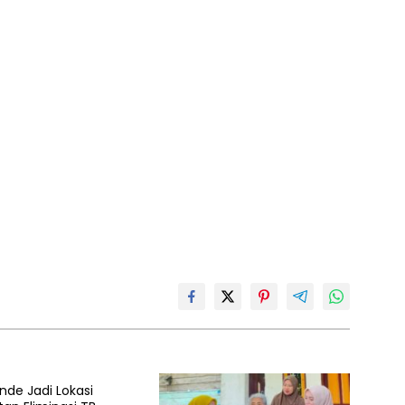
nde Jadi Lokasi