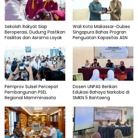
Sekolah Rakyat Siap
Wali Kota Makassar-Dubes
Beroperasi, Dudung Pastikan
Singapura Bahas Progran
Fasilitas dan Asrama Layak
Penguatan Kapasitas ASN
Pemprov Sulsel Percepat
Dosen UNPAS Berikan
Pembangunan PSEL
Edukasi Bahaya Narkoba di
Regional Mamminasata
SMKN 5 Bantaeng