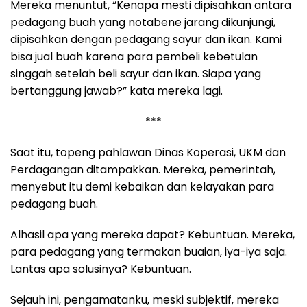
Mereka menuntut, “Kenapa mesti dipisahkan antara
pedagang buah yang notabene jarang dikunjungi,
dipisahkan dengan pedagang sayur dan ikan. Kami
bisa jual buah karena para pembeli kebetulan
singgah setelah beli sayur dan ikan. Siapa yang
bertanggung jawab?” kata mereka lagi.
***
Saat itu, topeng pahlawan Dinas Koperasi, UKM dan
Perdagangan ditampakkan. Mereka, pemerintah,
menyebut itu demi kebaikan dan kelayakan para
pedagang buah.
Alhasil apa yang mereka dapat? Kebuntuan. Mereka,
para pedagang yang termakan buaian, iya-iya saja.
Lantas apa solusinya? Kebuntuan.
Sejauh ini, pengamatanku, meski subjektif, mereka