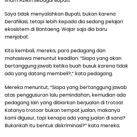
Ilham Azikin sebagai Bupati.
Saya tidak menyalahkan Bupati, bukan karena
berafiliasi, tetapi lebih kepada dia sedang pelajari
ekosistem di Bantaeng. Wajar saja dia baru
menjabat.
Kita kembali, mereka, para pedagang dan
mahasiswa menuntut keadilan. “Siapa yang akan
bertanggung jawab ketika buah busuk karena tidak
ada yang datang membeli?,” kata pedagang.
Mereka menuntut, “Siapa yang bertanggung jawab
atas penggusuran lalu pemindahan, kemudian ada
pedagang lain yang dibiarkan berjualan di trotoar.
Katanya trotoar bukan tempat jualan, makanya
kami digusur, tapi kenapa ada yang jualan di sana?
Bukankah itu bentuk diskriminasi?” kata mereka.