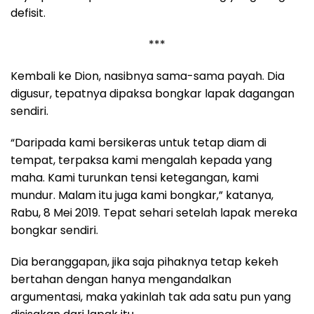
defisit.
***
Kembali ke Dion, nasibnya sama-sama payah. Dia
digusur, tepatnya dipaksa bongkar lapak dagangan
sendiri.
“Daripada kami bersikeras untuk tetap diam di
tempat, terpaksa kami mengalah kepada yang
maha. Kami turunkan tensi ketegangan, kami
mundur. Malam itu juga kami bongkar,” katanya,
Rabu, 8 Mei 2019. Tepat sehari setelah lapak mereka
bongkar sendiri.
Dia beranggapan, jika saja pihaknya tetap kekeh
bertahan dengan hanya mengandalkan
argumentasi, maka yakinlah tak ada satu pun yang