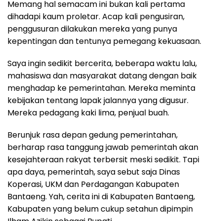
Memang hal semacam ini bukan kali pertama
dihadapi kaum proletar. Acap kali pengusiran,
penggusuran dilakukan mereka yang punya
kepentingan dan tentunya pemegang kekuasaan.
Saya ingin sedikit bercerita, beberapa waktu lalu,
mahasiswa dan masyarakat datang dengan baik
menghadap ke pemerintahan. Mereka meminta
kebijakan tentang lapak jalannya yang digusur.
Mereka pedagang kaki lima, penjual buah.
Berunjuk rasa depan gedung pemerintahan,
berharap rasa tanggung jawab pemerintah akan
kesejahteraan rakyat terbersit meski sedikit. Tapi
apa daya, pemerintah, saya sebut saja Dinas
Koperasi, UKM dan Perdagangan Kabupaten
Bantaeng. Yah, cerita ini di Kabupaten Bantaeng,
Kabupaten yang belum cukup setahun dipimpin