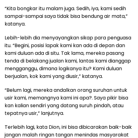
“Kita bongkar itu malam juga. Sedih, iya, kami sedih
sampai-sampai saya tidak bisa bendung air mata,”
katanya.
Lebih-lebih dia menyayangkan sikap para penguasa
itu. “Begini, posisi lapak kami kan ada di depan dan
kami duluan ada di situ. Tak lama, mereka pasang
tenda di belakang jualan kami, lantas kami dianggap
mengganggu, dimana logikanya itu? Kami duluan
berjualan, kok kami yang diusir,” katanya.
“Belum lagi, mereka andalkan orang suruhan untuk
usir kami, memangnya kami ini apa?. Saya pikir bisa
kan kalian sendiri yang datang suruh pindah, atau
tepatnya usir,” lanjutnya.
Terlebih lagi, kata Dion, ini bisa dibicarakan baik-baik
jangan malah ringan tangan menindas masyarakat