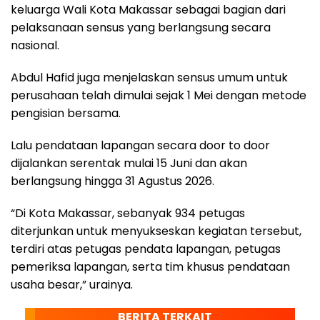
keluarga Wali Kota Makassar sebagai bagian dari
pelaksanaan sensus yang berlangsung secara
nasional.
Abdul Hafid juga menjelaskan sensus umum untuk
perusahaan telah dimulai sejak 1 Mei dengan metode
pengisian bersama.
Lalu pendataan lapangan secara door to door
dijalankan serentak mulai 15 Juni dan akan
berlangsung hingga 31 Agustus 2026.
“Di Kota Makassar, sebanyak 934 petugas
diterjunkan untuk menyukseskan kegiatan tersebut,
terdiri atas petugas pendata lapangan, petugas
pemeriksa lapangan, serta tim khusus pendataan
usaha besar,” urainya.
BERITA TERKAIT