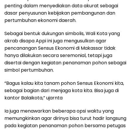
penting dalam menyediakan data akurat sebagai
dasar penyusunan kebijakan pembangunan dan
pertumbuhan ekonomi daerah.
Sebagai bentuk dukungan simbolis, Wali Kota yang
akrab disapa Appi ini juga mengusulkan agar
pencanangan Sensus Ekonomi di Makassar tidak
hanya dilakukan secara seremonial, tetapi juga
disertai dengan kegiatan penanaman pohon sebagai
simbol pertumbuhan.
“Bagus kalau kita tanam pohon Sensus Ekonomi kita,
sebagai bagian dari menjaga kota kita. Bisa juga di
kantor Balaikota,” ujarnta
Ia juga menawarkan beberapa opsi waktu yang
memungkinkan agar dirinya bisa turut hadir langsung
pada kegiatan penanaman pohon bersama petugas