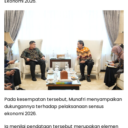
Ekonomi 2026.
Pada kesempatan tersebut, Munafri menyampaikan
dukungannya terhadap pelaksanaan sensus
ekonomi 2026.
Ia menilai pendataan tersebut merupakan elemen