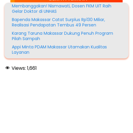
Membanggakan! Nismawati, Dosen FKM UIT Raih
Gelar Doktor di UNHAS
Bapenda Makassar Catat Surplus Rp130 Miliar,
Realisasi Pendapatan Tembus 49 Persen
Karang Taruna Makassar Dukung Penuh Program
Pilah Sampah
Appi Minta PDAM Makassar Utamakan Kualitas
Layanan
Views:
1,661