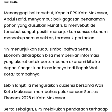
sensus.
Menanggapi hal tersebut, Kepala BPS Kota Makassar,
Abdul Hafid, menyambut baik gagasan penanaman
pohon yang diusulkan Munafri. Ia menyebut ide
tersebut sangat positif menunjukkan sensus ekonomi
mencakup semua sektor, termasuk pertanian.
“Ini menunjukkan suatu simbol bahwa Sensus
Ekonomi diharapkan bisa memberikan informasi
yang akurat untuk pertumbuhan ekonomi kita ke
depan. Sangat luar biasa idenya tadi Bapak Wali
Kota,” tambahnya.
Lebih lanjut, Ia menguraikan audiensi bersama Wali
Kota Makassar membahas pelaksanaan Sensus
Ekonomi 2026 di Kota Makassar.
Serta sekaligus, BPS melakukan pendataan terhadap