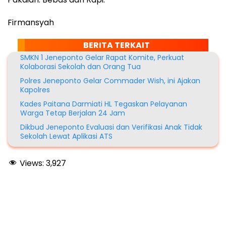
Firmansyah
BERITA TERKAIT
SMKN 1 Jeneponto Gelar Rapat Komite, Perkuat
Kolaborasi Sekolah dan Orang Tua
Polres Jeneponto Gelar Commader Wish, ini Ajakan
Kapolres
Kades Paitana Darmiati HL Tegaskan Pelayanan
Warga Tetap Berjalan 24 Jam
Dikbud Jeneponto Evaluasi dan Verifikasi Anak Tidak
Sekolah Lewat Aplikasi ATS
Views:
3,927