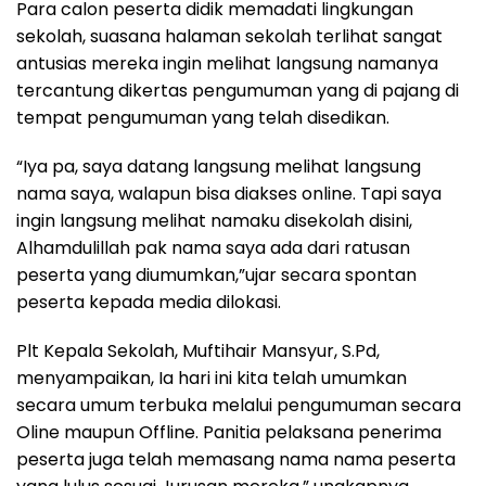
Para calon peserta didik memadati lingkungan
sekolah, suasana halaman sekolah terlihat sangat
antusias mereka ingin melihat langsung namanya
tercantung dikertas pengumuman yang di pajang di
tempat pengumuman yang telah disedikan.
“Iya pa, saya datang langsung melihat langsung
nama saya, walapun bisa diakses online. Tapi saya
ingin langsung melihat namaku disekolah disini,
Alhamdulillah pak nama saya ada dari ratusan
peserta yang diumumkan,”ujar secara spontan
peserta kepada media dilokasi.
Plt Kepala Sekolah, Muftihair Mansyur, S.Pd,
menyampaikan, Ia hari ini kita telah umumkan
secara umum terbuka melalui pengumuman secara
Oline maupun Offline. Panitia pelaksana penerima
peserta juga telah memasang nama nama peserta