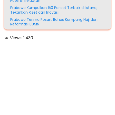
Potensi Kelautan
Prabowo Kumpulkan 150 Periset Terbaik di Istana,
Tekankan Riset dan Inovasi
Prabowo Terima Rosan, Bahas Kampung Haji dan
Reformasi BUMN
Views:
1,430