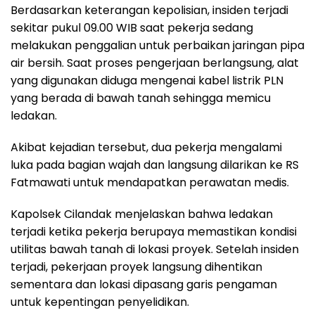
Berdasarkan keterangan kepolisian, insiden terjadi
sekitar pukul 09.00 WIB saat pekerja sedang
melakukan penggalian untuk perbaikan jaringan pipa
air bersih. Saat proses pengerjaan berlangsung, alat
yang digunakan diduga mengenai kabel listrik PLN
yang berada di bawah tanah sehingga memicu
ledakan.
Akibat kejadian tersebut, dua pekerja mengalami
luka pada bagian wajah dan langsung dilarikan ke RS
Fatmawati untuk mendapatkan perawatan medis.
Kapolsek Cilandak menjelaskan bahwa ledakan
terjadi ketika pekerja berupaya memastikan kondisi
utilitas bawah tanah di lokasi proyek. Setelah insiden
terjadi, pekerjaan proyek langsung dihentikan
sementara dan lokasi dipasang garis pengaman
untuk kepentingan penyelidikan.