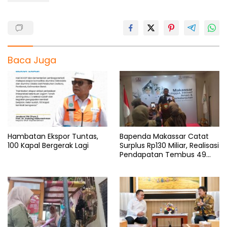
Baca Juga
Hambatan Ekspor Tuntas,
Bapenda Makassar Catat
100 Kapal Bergerak Lagi
Surplus Rp130 Miliar, Realisasi
Pendapatan Tembus 49
Persen