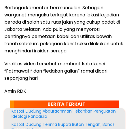
Berbagai komentar bermunculan. Sebagian
warganet mengaku terkejut karena lokasi kejadian
berada di salah satu ruas jalan yang cukup padat di
Jakarta Selatan. Ada pula yang menyoroti
pentingnya pemetaan kabel dan utilitas bawah
tanah sebelum pekerjaan konstruksi dilakukan untuk
menghindari insiden serupa.
Viralitas video tersebut membuat kata kunci
“Fatmawati” dan “ledakan galian” ramai dicari
sepanjang hari.
Amin RDK
BERITA TERKAIT
Kastaf Dudung Abdurachman Tekankan Penguatan
Ideologi Pancasila
Kastaf Dudung Terima Bupati Buton Tengah, Bahas