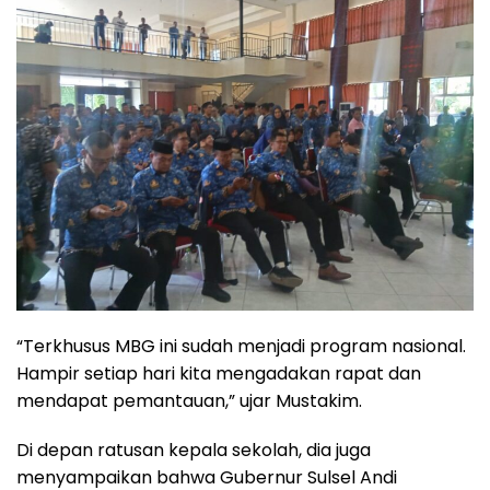
“Terkhusus MBG ini sudah menjadi program nasional.
Hampir setiap hari kita mengadakan rapat dan
mendapat pemantauan,” ujar Mustakim.
Di depan ratusan kepala sekolah, dia juga
menyampaikan bahwa Gubernur Sulsel Andi