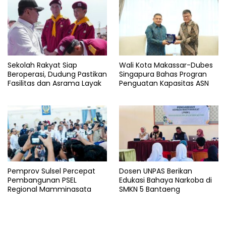
Sekolah Rakyat Siap
Wali Kota Makassar-Dubes
Beroperasi, Dudung Pastikan
Singapura Bahas Progran
Fasilitas dan Asrama Layak
Penguatan Kapasitas ASN
Pemprov Sulsel Percepat
Dosen UNPAS Berikan
Pembangunan PSEL
Edukasi Bahaya Narkoba di
Regional Mamminasata
SMKN 5 Bantaeng