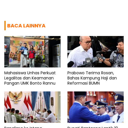
BACA LAINNYA
Mahasiswa Unhas Perkuat
Prabowo Terima Rosan,
Legalitas dan Keamanan
Bahas Kampung Haji dan
Pangan UMK Bonto Rannu
Reformasi BUMN