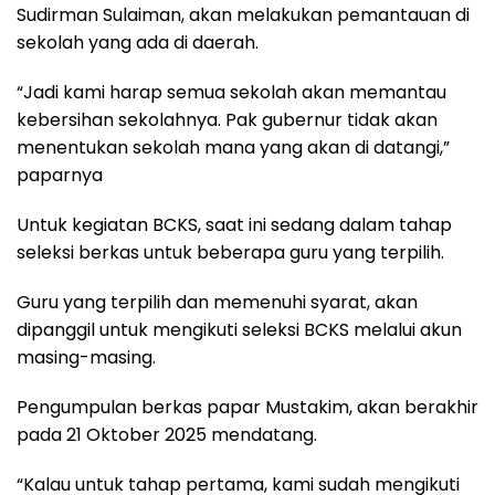
Sudirman Sulaiman, akan melakukan pemantauan di
sekolah yang ada di daerah.
“Jadi kami harap semua sekolah akan memantau
kebersihan sekolahnya. Pak gubernur tidak akan
menentukan sekolah mana yang akan di datangi,”
paparnya
Untuk kegiatan BCKS, saat ini sedang dalam tahap
seleksi berkas untuk beberapa guru yang terpilih.
Guru yang terpilih dan memenuhi syarat, akan
dipanggil untuk mengikuti seleksi BCKS melalui akun
masing-masing.
Pengumpulan berkas papar Mustakim, akan berakhir
pada 21 Oktober 2025 mendatang.
“Kalau untuk tahap pertama, kami sudah mengikuti