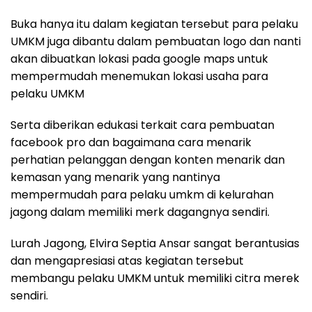
Buka hanya itu dalam kegiatan tersebut para pelaku
UMKM juga dibantu dalam pembuatan logo dan nanti
akan dibuatkan lokasi pada google maps untuk
mempermudah menemukan lokasi usaha para
pelaku UMKM
Serta diberikan edukasi terkait cara pembuatan
facebook pro dan bagaimana cara menarik
perhatian pelanggan dengan konten menarik dan
kemasan yang menarik yang nantinya
mempermudah para pelaku umkm di kelurahan
jagong dalam memiliki merk dagangnya sendiri.
Lurah Jagong, Elvira Septia Ansar sangat berantusias
dan mengapresiasi atas kegiatan tersebut
membangu pelaku UMKM untuk memiliki citra merek
sendiri.