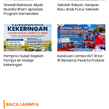
Wawali Makassar Aliyah
Sekolah Rakyat, Harapan
Mustika Ilham Apresiasi
Baru Anak Putus Sekolah
Program Kemenaker
Pemprov Sulsel Siapkan
Keseruan Lomba HUT RI Ke-
Pompa Air Hadapi
81 Bersama Peserta Prolanis
Kekeringan
BACA LAINNYA