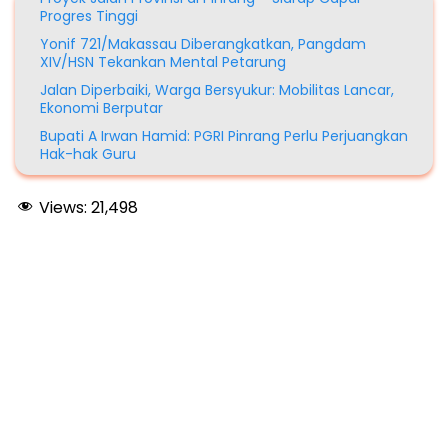
Progres Tinggi
Yonif 721/Makassau Diberangkatkan, Pangdam
XIV/HSN Tekankan Mental Petarung
Jalan Diperbaiki, Warga Bersyukur: Mobilitas Lancar,
Ekonomi Berputar
Bupati A Irwan Hamid: PGRI Pinrang Perlu Perjuangkan
Hak-hak Guru
Views:
21,498