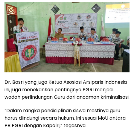
Dr. Basri yang juga Ketua Asosiasi Arsiparis Indonesia
ini, juga menekankan pentingnya PGRI menjadi
wadah perlindungan Guru dari ancaman kriminalisasi.
“Dalam rangka pendisiplinan siswa mestinya guru
harus diindungi secara hukum. Ini sesuai MoU antara
PB PGRI dengan Kapolri,” tegasnya.