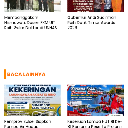
Membanggakan!
Gubernur Andi Sudirman
Nismawati, Dosen FKM UIT
Raih Detik Timur Awards
Raih Gelar Doktor di UNHAS
2026
BACA LAINNYA
Pemprov Sulsel Siapkan
Keseruan Lomba HUT RI Ke-
Pompa Air Hadapi
81 Bersama Peserta Prolanis