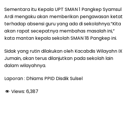
Sementara itu Kepala UPT SMAN 1 Pangkep Syamsul
Ardi mengaku akan memberikan pengawasan ketat
terhadap absensi guru yang ada di sekolahnya.”Kita
akan rapat secepatnya membahas masalah ini,”
kata mantan kepala sekolah SMAN 18 Pangkep ini.
Sidak yang rutin dilakukan oleh Kacabdis Wilayahn IX
Jumain, akan terus dilanjutkan pada sekolah lain
dalam wilayahnya.
Laporan : Dhiams PPID Disdik Sulsel
Views:
6,387