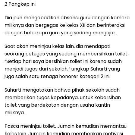
2 Pangkep ini.
Dia pun mengabadikan absensi guru dengan kamera
miliknya dan bergegas ke kelas XII dan berinteraksi
dengan beberapa guru yang sedang mengajar.
Saat akan meninjau kelas lain, dia mendapati
seorang petugas yang sedang membersihkan toilet.
“Setiap hari saya bersihkan toilet ini karena sudah
menjadi tugas dari sekolah,” ungkap Suharti yang
juga salah satu tenaga honorer kategori 2 ini.
Suharti mengatakan bahwa pihak sekolah sudah
memberikan tugas kepadanya, untuk kebersihan
toilet yang berdekatan dengan usaha kantin
miliknya.
Pasca meninjau toilet, Jumain kemudian memantau
kelas lain. Jumain kemudian memberikan motivasi