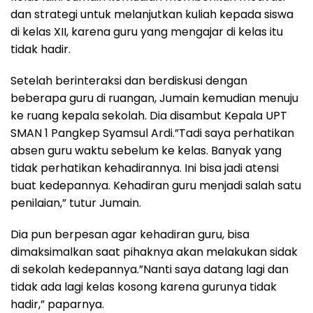
dan strategi untuk melanjutkan kuliah kepada siswa
di kelas XII, karena guru yang mengajar di kelas itu
tidak hadir.
Setelah berinteraksi dan berdiskusi dengan
beberapa guru di ruangan, Jumain kemudian menuju
ke ruang kepala sekolah. Dia disambut Kepala UPT
SMAN 1 Pangkep Syamsul Ardi.”Tadi saya perhatikan
absen guru waktu sebelum ke kelas. Banyak yang
tidak perhatikan kehadirannya. Ini bisa jadi atensi
buat kedepannya. Kehadiran guru menjadi salah satu
penilaian,” tutur Jumain.
Dia pun berpesan agar kehadiran guru, bisa
dimaksimalkan saat pihaknya akan melakukan sidak
di sekolah kedepannya.”Nanti saya datang lagi dan
tidak ada lagi kelas kosong karena gurunya tidak
hadir,” paparnya.