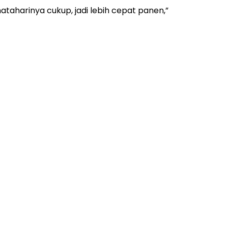
mataharinya cukup, jadi lebih cepat panen,”