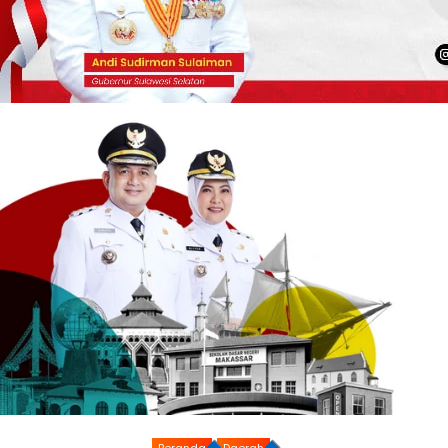
Beranda
Daerah