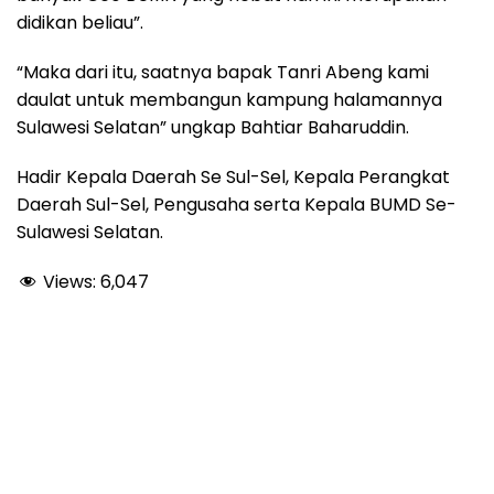
didikan beliau”.
“Maka dari itu, saatnya bapak Tanri Abeng kami
daulat untuk membangun kampung halamannya
Sulawesi Selatan” ungkap Bahtiar Baharuddin.
Hadir Kepala Daerah Se Sul-Sel, Kepala Perangkat
Daerah Sul-Sel, Pengusaha serta Kepala BUMD Se-
Sulawesi Selatan.
Views:
6,047