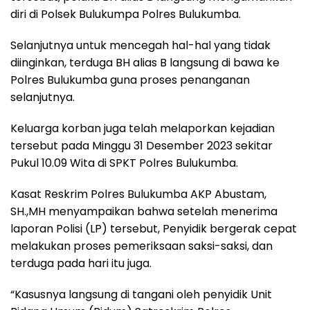
diri di Polsek Bulukumpa Polres Bulukumba.
Selanjutnya untuk mencegah hal-hal yang tidak
diinginkan, terduga BH alias B langsung di bawa ke
Polres Bulukumba guna proses penanganan
selanjutnya.
Keluarga korban juga telah melaporkan kejadian
tersebut pada Minggu 31 Desember 2023 sekitar
Pukul 10.09 Wita di SPKT Polres Bulukumba.
Kasat Reskrim Polres Bulukumba AKP Abustam,
SH.,MH menyampaikan bahwa setelah menerima
laporan Polisi (LP) tersebut, Penyidik bergerak cepat
melakukan proses pemeriksaan saksi-saksi, dan
terduga pada hari itu juga.
“Kasusnya langsung di tangani oleh penyidik Unit