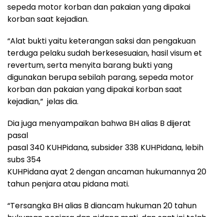
sepeda motor korban dan pakaian yang dipakai
korban saat kejadian.
“Alat bukti yaitu keterangan saksi dan pengakuan
terduga pelaku sudah berkesesuaian, hasil visum et
revertum, serta menyita barang bukti yang
digunakan berupa sebilah parang, sepeda motor
korban dan pakaian yang dipakai korban saat
kejadian,” jelas dia.
Dia juga menyampaikan bahwa BH alias B dijerat
pasal
pasal 340 KUHPidana, subsider 338 KUHPidana, lebih
subs 354
KUHPidana ayat 2 dengan ancaman hukumannya 20
tahun penjara atau pidana mati.
“Tersangka BH alias B diancam hukuman 20 tahun