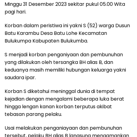
Minggu 31 Desember 2023 sekitar pukul 05.00 Wita
pagi hari.
Korban dalam peristiwa ini yakni S (52) warga Dusun
Batu Karambu Desa Batu Lohe Kecamatan
Bulukumpa Kabupaten Bulukumba.
S menjadi korban penganiyaan dan pembunuhan
yang dilakukan oleh tersangka BH alias B, dan
keduanya masih memiliki hubungan keluarga yakni
saudara ipar.
Korban S diketahui meninggal dunia di tempat
kejadian dengan mengalami beberapa luka berat
hingga lengan kanan korban terputus akibat
tebasan parang pelaku.
Usai melakukan penganiayaan dan pembunuhan
tersebut, pelaku BH alias B langsung mengamankan