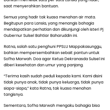
saat menyerahkan bantuan.
Semua yang hadir tak kuasa menahan air mata.
Begitupun para Lansia, yang menangis bahagia
mendapatkan perhatian dan dikunjungi oleh isteri Pj
Gubernur Sulsel Bahtiar Baharuddin ini.
Ratna, salah satu penghuni PPSLU Mappakasunggu,
bahkan mempersembahkan sebait pantun untuk
Sofha Marwah. Doa agar Ketua Dekranasda Sulsel ini
diberi kesehatan dan umur yang panjang.
“Terima kasih sudah peduli kepada kami. Kami disini
tidak punya anak, tidak punya keluarga, tidak punya
siapa-siapa,” kata Ratna, tak kuasa menahan
tangisnya.
Sementara, Sofha Marwah mengaku bahagia bisa