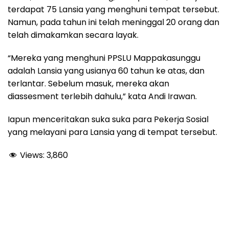
terdapat 75 Lansia yang menghuni tempat tersebut.
Namun, pada tahun ini telah meninggal 20 orang dan
telah dimakamkan secara layak.
“Mereka yang menghuni PPSLU Mappakasunggu
adalah Lansia yang usianya 60 tahun ke atas, dan
terlantar. Sebelum masuk, mereka akan
diassesment terlebih dahulu,” kata Andi Irawan.
Iapun menceritakan suka suka para Pekerja Sosial
yang melayani para Lansia yang di tempat tersebut.
Views:
3,860