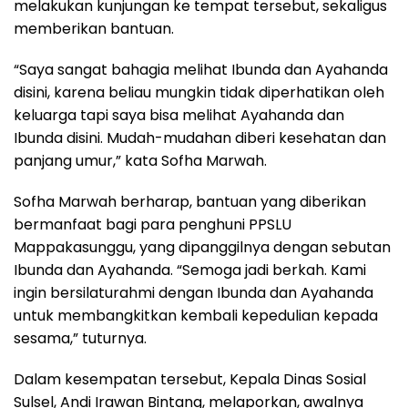
melakukan kunjungan ke tempat tersebut, sekaligus
memberikan bantuan.
“Saya sangat bahagia melihat Ibunda dan Ayahanda
disini, karena beliau mungkin tidak diperhatikan oleh
keluarga tapi saya bisa melihat Ayahanda dan
Ibunda disini. Mudah-mudahan diberi kesehatan dan
panjang umur,” kata Sofha Marwah.
Sofha Marwah berharap, bantuan yang diberikan
bermanfaat bagi para penghuni PPSLU
Mappakasunggu, yang dipanggilnya dengan sebutan
Ibunda dan Ayahanda. “Semoga jadi berkah. Kami
ingin bersilaturahmi dengan Ibunda dan Ayahanda
untuk membangkitkan kembali kepedulian kepada
sesama,” tuturnya.
Dalam kesempatan tersebut, Kepala Dinas Sosial
Sulsel, Andi Irawan Bintang, melaporkan, awalnya