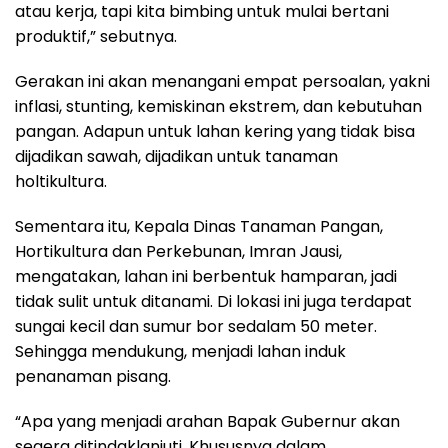
atau kerja, tapi kita bimbing untuk mulai bertani
produktif,” sebutnya.
Gerakan ini akan menangani empat persoalan, yakni
inflasi, stunting, kemiskinan ekstrem, dan kebutuhan
pangan. Adapun untuk lahan kering yang tidak bisa
dijadikan sawah, dijadikan untuk tanaman
holtikultura.
Sementara itu, Kepala Dinas Tanaman Pangan,
Hortikultura dan Perkebunan, Imran Jausi,
mengatakan, lahan ini berbentuk hamparan, jadi
tidak sulit untuk ditanami. Di lokasi ini juga terdapat
sungai kecil dan sumur bor sedalam 50 meter.
Sehingga mendukung, menjadi lahan induk
penanaman pisang.
“Apa yang menjadi arahan Bapak Gubernur akan
segera ditindaklanjuti. Khususnya dalam