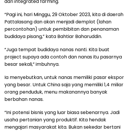
dari integrated farming.
“Pagi ini, hari Minggu, 29 Oktober 2023, kita di daerah
Pattalasang dan akan menjadi demplot (lahan
percontohan) untuk pembibitan dan penanaman
budidaya pisang,” kata Bahtiar Baharuddin.
“Juga tempat budidaya nanas nanti. Kita buat
project supaya ada contoh dan nanas itu pasarnya
besar sekali,” imbuhnya.
Ia menyebutkan, untuk nanas memiliki pasar ekspor
yang besar. Untuk China saja yang memiliki 1,4 miliar
orang penduduk, menu makanannya banyak
berbahan nanas.
“Ini potensi bisnis yang luar biasa sebenarnya. Jadi
usaha pertanian yang produktif. Kita hendak
mengajari masyarakat kita. Bukan sekedar bertani