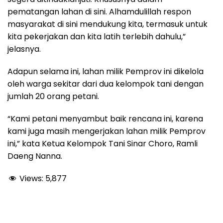
pematangan lahan di sini. Alhamdulillah respon
masyarakat di sini mendukung kita, termasuk untuk
kita pekerjakan dan kita latih terlebih dahulu,”
jelasnya.
Adapun selama ini, lahan milik Pemprov ini dikelola
oleh warga sekitar dari dua kelompok tani dengan
jumlah 20 orang petani.
“Kami petani menyambut baik rencana ini, karena
kami juga masih mengerjakan lahan milik Pemprov
ini,” kata Ketua Kelompok Tani Sinar Choro, Ramli
Daeng Nanna.
Views:
5,877