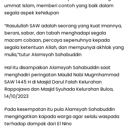
ummat Islam, memberi contoh yang baik dalam
segala aspek kehidupan
“Rasulullah SAW adalah seorang yang kuat imannya,
berani, sabar, dan tabah menghadapi segala
macam cobaan, percaya sepenuhnya kepada
segala ketentuan Allah, dan mempunyai akhlak yang
mulia,”tutur Alamsyah Sahabuddin
Hal itu disampaikan Alamsyah Sahabuddin saat
menghadiri peringatan Maulid Nabi Mugmhammad
SAW 1445 H di Masjid Darul Falah Kelurahan
Rappojawa dan Masjid Syuhada Kelurahan Buloa,
14/10/2023
Pada kesempatan itu pula Alamsyah Sahabuddin
mengingatkan kapada warga agar selalu waspada
terhadap dampak dari El Nino