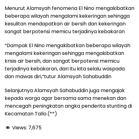
Menurut Alamsyah fenomena El Nino mengakibatkan
beberapa wilayah mengalami kekeringan sehingga
kesulitan mendapatkan air bersih dan kekeringan
sangat berpotensi memicu terjadinya kebakaran
“Dampak El Nino mengakibatkan beberapa wilayah
mengalami kekeringan sehingga mengakibatkan
krisis air bersih, dan sangat berpotensi memicu
terjadinya kebakaran, dari itu kita selalu waspada
dan mawas diri,”tutur Alamsyah Sahabuddin
Selanjutnya Alamsyah Sahabuddin juga mengajak
kepada warga agar bersama sama menekan dan
mencegah peningkatan angka penderita stunting di
Kecamatan Tallo.(**)
Views:
7,675