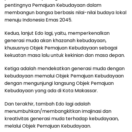
pentingnya Pemajuan Kebudayaan dalam
membangun bangsa berbasis nilai-nilai budaya lokal
menuju Indonesia Emas 2045.
Kedua, lanjut Edo lagi, yaitu, memperkenalkan
generasi muda akan khazanah kebudayaan,
khususnya Objek Pemajuan Kebudayaan sebagai
kekuatan masa lalu untuk kekinian dan masa depan.
Ketiga adalah mendekatkan generasi muda dengan
kebudayaan memalui Objek Pemajuan Kebudayaan
dengan mengunjungi langsung Objek Pemajuan
Kebudayaan yang ada di Kota Makassar.
Dan terakhir, tambah Edo lagi adalah
menumbuhkan/membangkitkan imajinasi dan
kreativitas generasi muda terhadap kebudayaan,
melalui Objek Pemajuan Kebudayaan.