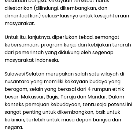
kesatuan bangsa. Kekayaan tersebut harus
dilestarikan (dilindungi, dikembangkan, dan
dimanfaatkan) seluas-luasnya untuk kesejahteraan
masyarakat.
Untuk itu, lanjutnya, diperlukan tekad, semangat
kebersamaan, program kerja, dan kebijakan terarah
dari pemerintah yang didukung oleh segenap
masyarakat Indonesia.
Sulawesi Selatan merupakan salah satu wilayah di
nusantara yang memiliki kekayaan budaya yang
beragam, selain yang berasal dari 4 rumpun etnik
besar; Makassar, Bugis, Toraja dan Mandar. Dalam
konteks pemajuan kebudayaan, tentu saja potensi ini
sangat penting untuk dikembangkan, baik untuk
kekinian, terlebih untuk masa depan bangsa dan
negara.