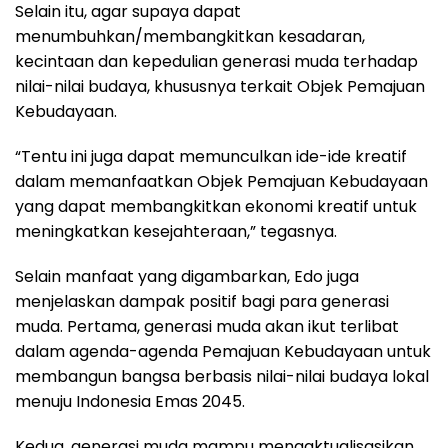
Selain itu, agar supaya dapat
menumbuhkan/membangkitkan kesadaran,
kecintaan dan kepedulian generasi muda terhadap
nilai-nilai budaya, khususnya terkait Objek Pemajuan
Kebudayaan.
“Tentu ini juga dapat memunculkan ide-ide kreatif
dalam memanfaatkan Objek Pemajuan Kebudayaan
yang dapat membangkitkan ekonomi kreatif untuk
meningkatkan kesejahteraan,” tegasnya.
Selain manfaat yang digambarkan, Edo juga
menjelaskan dampak positif bagi para generasi
muda. Pertama, generasi muda akan ikut terlibat
dalam agenda-agenda Pemajuan Kebudayaan untuk
membangun bangsa berbasis nilai-nilai budaya lokal
menuju Indonesia Emas 2045.
Kedua, generasi muda mampu mengaktualisasikan