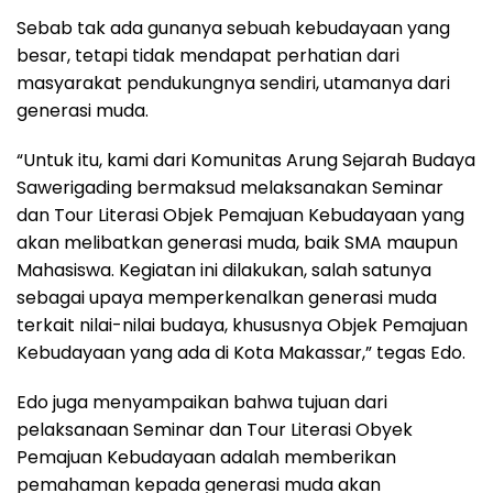
Sebab tak ada gunanya sebuah kebudayaan yang
besar, tetapi tidak mendapat perhatian dari
masyarakat pendukungnya sendiri, utamanya dari
generasi muda.
“Untuk itu, kami dari Komunitas Arung Sejarah Budaya
Sawerigading bermaksud melaksanakan Seminar
dan Tour Literasi Objek Pemajuan Kebudayaan yang
akan melibatkan generasi muda, baik SMA maupun
Mahasiswa. Kegiatan ini dilakukan, salah satunya
sebagai upaya memperkenalkan generasi muda
terkait nilai-nilai budaya, khususnya Objek Pemajuan
Kebudayaan yang ada di Kota Makassar,” tegas Edo.
Edo juga menyampaikan bahwa tujuan dari
pelaksanaan Seminar dan Tour Literasi Obyek
Pemajuan Kebudayaan adalah memberikan
pemahaman kepada generasi muda akan