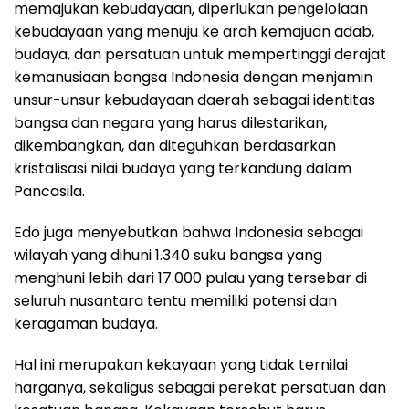
memajukan kebudayaan, diperlukan pengelolaan
kebudayaan yang menuju ke arah kemajuan adab,
budaya, dan persatuan untuk mempertinggi derajat
kemanusiaan bangsa Indonesia dengan menjamin
unsur-unsur kebudayaan daerah sebagai identitas
bangsa dan negara yang harus dilestarikan,
dikembangkan, dan diteguhkan berdasarkan
kristalisasi nilai budaya yang terkandung dalam
Pancasila.
Edo juga menyebutkan bahwa Indonesia sebagai
wilayah yang dihuni 1.340 suku bangsa yang
menghuni lebih dari 17.000 pulau yang tersebar di
seluruh nusantara tentu memiliki potensi dan
keragaman budaya.
Hal ini merupakan kekayaan yang tidak ternilai
harganya, sekaligus sebagai perekat persatuan dan