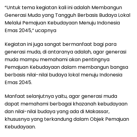
“Untuk tema kegiatan kali ini adalah Membangun
Generasi Muda yang Tangguh Berbasis Budaya Lokal
Melalui Pemajuan Kebudayaan Menuju Indonesia
Emas 2045,” ucapnya
Kegiatan ini juga sangat bermanfaat bagi para
generasi muda, di antaranya adalah, agar generasi
muda mampu memahami akan pentingnya
Pemajuan Kebudayaan dalam membangun bangsa
berbasis nilai-nilai budaya lokal menuju Indonesia
Emas 2045.
Manfaat selanjutnya yaitu, agar generasi muda
dapat memahami berbagai khazanah kebudayaan
dan nilai-nilai budaya yang ada di Makassar,
khususnya yang terkandung dalam Objek Pemajuan
Kebudayaan.