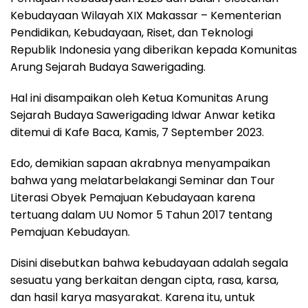
Kebudayaan Wilayah XIX Makassar – Kementerian
Pendidikan, Kebudayaan, Riset, dan Teknologi
Republik Indonesia yang diberikan kepada Komunitas
Arung Sejarah Budaya Sawerigading.
Hal ini disampaikan oleh Ketua Komunitas Arung
Sejarah Budaya Sawerigading Idwar Anwar ketika
ditemui di Kafe Baca, Kamis, 7 September 2023.
Edo, demikian sapaan akrabnya menyampaikan
bahwa yang melatarbelakangi Seminar dan Tour
Literasi Obyek Pemajuan Kebudayaan karena
tertuang dalam UU Nomor 5 Tahun 2017 tentang
Pemajuan Kebudayan.
Disini disebutkan bahwa kebudayaan adalah segala
sesuatu yang berkaitan dengan cipta, rasa, karsa,
dan hasil karya masyarakat. Karena itu, untuk