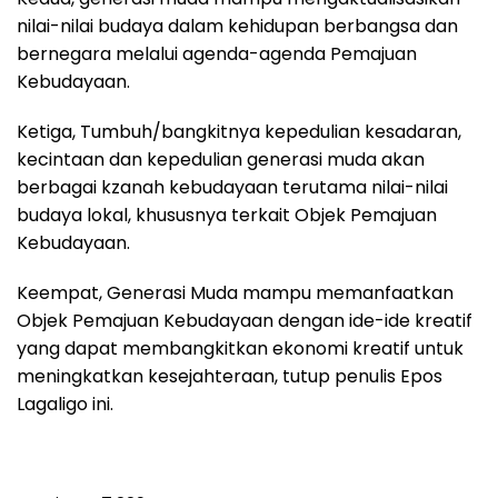
nilai-nilai budaya dalam kehidupan berbangsa dan
bernegara melalui agenda-agenda Pemajuan
Kebudayaan.
Ketiga, Tumbuh/bangkitnya kepedulian kesadaran,
kecintaan dan kepedulian generasi muda akan
berbagai kzanah kebudayaan terutama nilai-nilai
budaya lokal, khususnya terkait Objek Pemajuan
Kebudayaan.
Keempat, Generasi Muda mampu memanfaatkan
Objek Pemajuan Kebudayaan dengan ide-ide kreatif
yang dapat membangkitkan ekonomi kreatif untuk
meningkatkan kesejahteraan, tutup penulis Epos
Lagaligo ini.