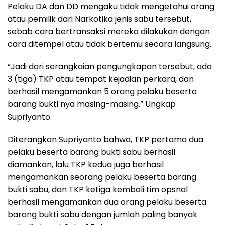
Pelaku DA dan DD mengaku tidak mengetahui orang
atau pemilik dari Narkotika jenis sabu tersebut,
sebab cara bertransaksi mereka dilakukan dengan
cara ditempel atau tidak bertemu secara langsung.
“Jadi dari serangkaian pengungkapan tersebut, ada
3 (tiga) TKP atau tempat kejadian perkara, dan
berhasil mengamankan 5 orang pelaku beserta
barang bukti nya masing-masing.” Ungkap
Supriyanto.
Diterangkan Supriyanto bahwa, TKP pertama dua
pelaku beserta barang bukti sabu berhasil
diamankan, lalu TKP kedua juga berhasil
mengamankan seorang pelaku beserta barang
bukti sabu, dan TKP ketiga kembali tim opsnal
berhasil mengamankan dua orang pelaku beserta
barang bukti sabu dengan jumlah paling banyak