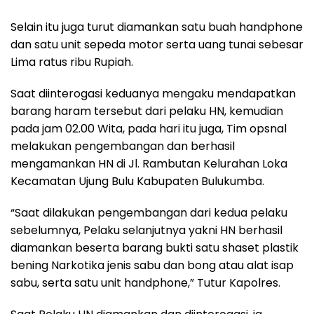
Selain itu juga turut diamankan satu buah handphone
dan satu unit sepeda motor serta uang tunai sebesar
Lima ratus ribu Rupiah.
Saat diinterogasi keduanya mengaku mendapatkan
barang haram tersebut dari pelaku HN, kemudian
pada jam 02.00 Wita, pada hari itu juga, Tim opsnal
melakukan pengembangan dan berhasil
mengamankan HN di Jl. Rambutan Kelurahan Loka
Kecamatan Ujung Bulu Kabupaten Bulukumba.
“Saat dilakukan pengembangan dari kedua pelaku
sebelumnya, Pelaku selanjutnya yakni HN berhasil
diamankan beserta barang bukti satu shaset plastik
bening Narkotika jenis sabu dan bong atau alat isap
sabu, serta satu unit handphone,” Tutur Kapolres.