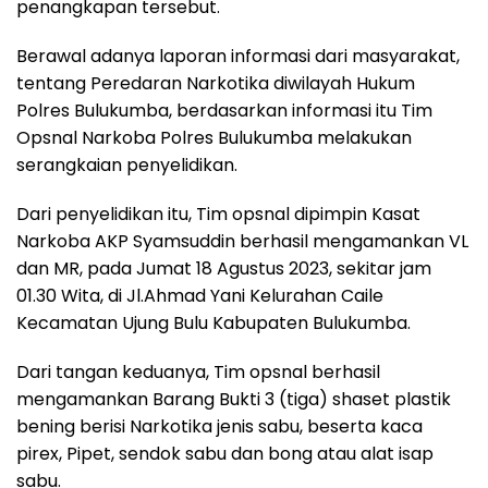
penangkapan tersebut.
Berawal adanya laporan informasi dari masyarakat,
tentang Peredaran Narkotika diwilayah Hukum
Polres Bulukumba, berdasarkan informasi itu Tim
Opsnal Narkoba Polres Bulukumba melakukan
serangkaian penyelidikan.
Dari penyelidikan itu, Tim opsnal dipimpin Kasat
Narkoba AKP Syamsuddin berhasil mengamankan VL
dan MR, pada Jumat 18 Agustus 2023, sekitar jam
01.30 Wita, di Jl.Ahmad Yani Kelurahan Caile
Kecamatan Ujung Bulu Kabupaten Bulukumba.
Dari tangan keduanya, Tim opsnal berhasil
mengamankan Barang Bukti 3 (tiga) shaset plastik
bening berisi Narkotika jenis sabu, beserta kaca
pirex, Pipet, sendok sabu dan bong atau alat isap
sabu.