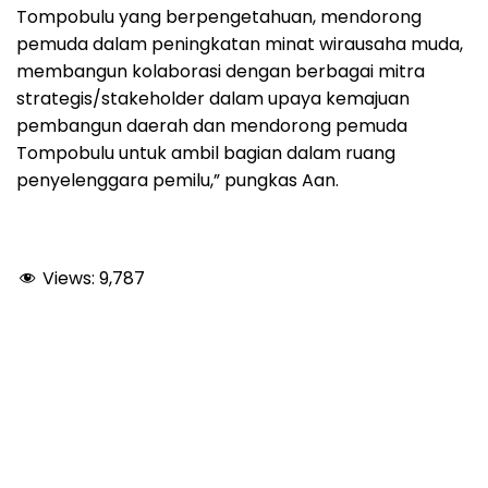
Tompobulu yang berpengetahuan, mendorong
pemuda dalam peningkatan minat wirausaha muda,
membangun kolaborasi dengan berbagai mitra
strategis/stakeholder dalam upaya kemajuan
pembangun daerah dan mendorong pemuda
Tompobulu untuk ambil bagian dalam ruang
penyelenggara pemilu,” pungkas Aan.
Views:
9,787