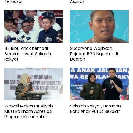
Terbakar
Aspirasi
43 Ribu Anak Kembali
Sudaryono Wajibkan,
Sekolah Lewat Sekolah
Pejabat BGN Ngantor di
Rakyat
Daerah
Wawali Makassar Aliyah
Sekolah Rakyat, Harapan
Mustika Ilham Apresiasi
Baru Anak Putus Sekolah
Program Kemenaker