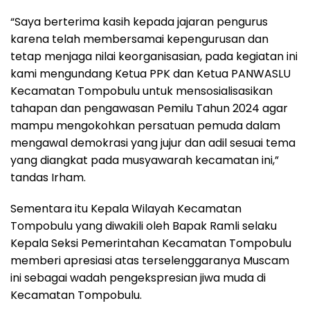
“Saya berterima kasih kepada jajaran pengurus
karena telah membersamai kepengurusan dan
tetap menjaga nilai keorganisasian, pada kegiatan ini
kami mengundang Ketua PPK dan Ketua PANWASLU
Kecamatan Tompobulu untuk mensosialisasikan
tahapan dan pengawasan Pemilu Tahun 2024 agar
mampu mengokohkan persatuan pemuda dalam
mengawal demokrasi yang jujur dan adil sesuai tema
yang diangkat pada musyawarah kecamatan ini,”
tandas Irham.
Sementara itu Kepala Wilayah Kecamatan
Tompobulu yang diwakili oleh Bapak Ramli selaku
Kepala Seksi Pemerintahan Kecamatan Tompobulu
memberi apresiasi atas terselenggaranya Muscam
ini sebagai wadah pengekspresian jiwa muda di
Kecamatan Tompobulu.