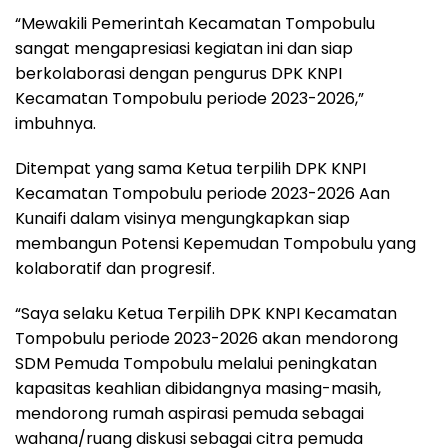
“Mewakili Pemerintah Kecamatan Tompobulu
sangat mengapresiasi kegiatan ini dan siap
berkolaborasi dengan pengurus DPK KNPI
Kecamatan Tompobulu periode 2023-2026,”
imbuhnya.
Ditempat yang sama Ketua terpilih DPK KNPI
Kecamatan Tompobulu periode 2023-2026 Aan
Kunaifi dalam visinya mengungkapkan siap
membangun Potensi Kepemudan Tompobulu yang
kolaboratif dan progresif.
“Saya selaku Ketua Terpilih DPK KNPI Kecamatan
Tompobulu periode 2023-2026 akan mendorong
SDM Pemuda Tompobulu melalui peningkatan
kapasitas keahlian dibidangnya masing-masih,
mendorong rumah aspirasi pemuda sebagai
wahana/ruang diskusi sebagai citra pemuda