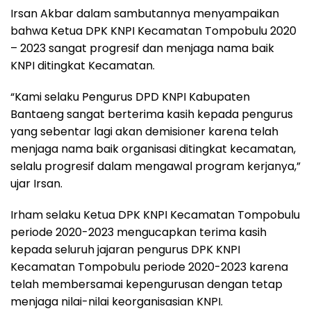
Irsan Akbar dalam sambutannya menyampaikan
bahwa Ketua DPK KNPI Kecamatan Tompobulu 2020
– 2023 sangat progresif dan menjaga nama baik
KNPI ditingkat Kecamatan.
“Kami selaku Pengurus DPD KNPI Kabupaten
Bantaeng sangat berterima kasih kepada pengurus
yang sebentar lagi akan demisioner karena telah
menjaga nama baik organisasi ditingkat kecamatan,
selalu progresif dalam mengawal program kerjanya,”
ujar Irsan.
Irham selaku Ketua DPK KNPI Kecamatan Tompobulu
periode 2020-2023 mengucapkan terima kasih
kepada seluruh jajaran pengurus DPK KNPI
Kecamatan Tompobulu periode 2020-2023 karena
telah membersamai kepengurusan dengan tetap
menjaga nilai-nilai keorganisasian KNPI.