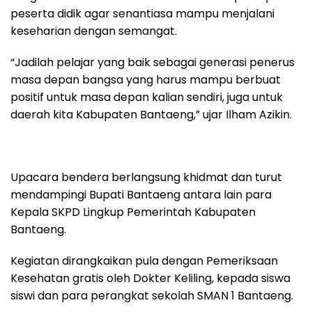
peserta didik agar senantiasa mampu menjalani
keseharian dengan semangat.
“Jadilah pelajar yang baik sebagai generasi penerus
masa depan bangsa yang harus mampu berbuat
positif untuk masa depan kalian sendiri, juga untuk
daerah kita Kabupaten Bantaeng,” ujar Ilham Azikin.
Upacara bendera berlangsung khidmat dan turut
mendampingi Bupati Bantaeng antara lain para
Kepala SKPD Lingkup Pemerintah Kabupaten
Bantaeng.
Kegiatan dirangkaikan pula dengan Pemeriksaan
Kesehatan gratis oleh Dokter Keliling, kepada siswa
siswi dan para perangkat sekolah SMAN 1 Bantaeng.