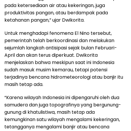
pada ketersediaan air atau kekeringan, juga
produktivitas pangan, atau berdampak pada
ketahanan pangan,” ujar Dwikorita.
Untuk menghadapi fenomena El Nino tersebut,
pemerintah telah berkoordinasi dan melakukan
sejumlah langkah antisipasi sejak bulan Februari-
April dan akan terus diperkuat. Dwikorita
menjelaskan bahwa meskipun saat ini Indonesia
sudah masuk musim kemarau, tetapi potensi
terjadinya bencana hidrometeorologi atau banjir itu
masih tetap ada.
“Karena wilayah Indonesia ini dipengaruhi oleh dua
samudera dan juga topografinya yang bergunung-
gunung di khatulistiwa, masih tetap ada
kemungkinan satu wilayah mengalami kekeringan,
tetangganya mengalami banjir atau bencana