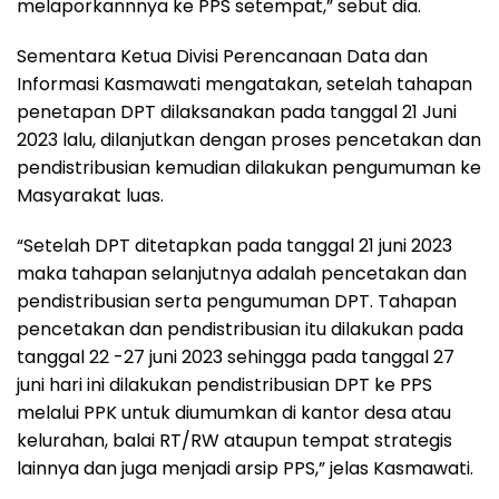
melaporkannnya ke PPS setempat,” sebut dia.
Sementara Ketua Divisi Perencanaan Data dan
Informasi Kasmawati mengatakan, setelah tahapan
penetapan DPT dilaksanakan pada tanggal 21 Juni
2023 lalu, dilanjutkan dengan proses pencetakan dan
pendistribusian kemudian dilakukan pengumuman ke
Masyarakat luas.
“Setelah DPT ditetapkan pada tanggal 21 juni 2023
maka tahapan selanjutnya adalah pencetakan dan
pendistribusian serta pengumuman DPT. Tahapan
pencetakan dan pendistribusian itu dilakukan pada
tanggal 22 -27 juni 2023 sehingga pada tanggal 27
juni hari ini dilakukan pendistribusian DPT ke PPS
melalui PPK untuk diumumkan di kantor desa atau
kelurahan, balai RT/RW ataupun tempat strategis
lainnya dan juga menjadi arsip PPS,” jelas Kasmawati.