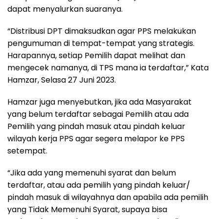
dapat menyalurkan suaranya.
“Distribusi DPT dimaksudkan agar PPS melakukan
pengumuman di tempat-tempat yang strategis.
Harapannya, setiap Pemilih dapat melihat dan
mengecek namanya, di TPS mana ia terdaftar,” Kata
Hamzar, Selasa 27 Juni 2023.
Hamzar juga menyebutkan, jika ada Masyarakat
yang belum terdaftar sebagai Pemilih atau ada
Pemilih yang pindah masuk atau pindah keluar
wilayah kerja PPS agar segera melapor ke PPS
setempat.
“Jika ada yang memenuhi syarat dan belum
terdaftar, atau ada pemilih yang pindah keluar/
pindah masuk di wilayahnya dan apabila ada pemilih
yang Tidak Memenuhi Syarat, supaya bisa