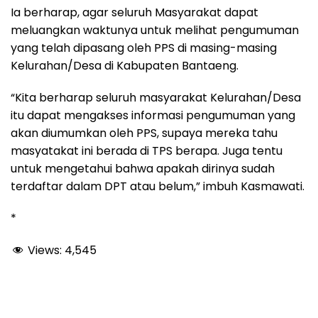
Ia berharap, agar seluruh Masyarakat dapat
meluangkan waktunya untuk melihat pengumuman
yang telah dipasang oleh PPS di masing-masing
Kelurahan/Desa di Kabupaten Bantaeng.
“Kita berharap seluruh masyarakat Kelurahan/Desa
itu dapat mengakses informasi pengumuman yang
akan diumumkan oleh PPS, supaya mereka tahu
masyatakat ini berada di TPS berapa. Juga tentu
untuk mengetahui bahwa apakah dirinya sudah
terdaftar dalam DPT atau belum,” imbuh Kasmawati.
*
Views:
4,545