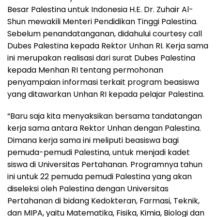
Besar Palestina untuk Indonesia H.E. Dr. Zuhair Al-
Shun mewakili Menteri Pendidikan Tinggi Palestina.
Sebelum penandatanganan, didahului courtesy call
Dubes Palestina kepada Rektor Unhan RI. Kerja sama
ini merupakan realisasi dari surat Dubes Palestina
kepada Menhan RI tentang permohonan
penyampaian informasi terkait program beasiswa
yang ditawarkan Unhan RI kepada pelajar Palestina.
“Baru saja kita menyaksikan bersama tandatangan
kerja sama antara Rektor Unhan dengan Palestina.
Dimana kerja sama ini meliputi beasiswa bagi
pemuda-pemudi Palestina, untuk menjadi kadet
siswa di Universitas Pertahanan. Programnya tahun
ini untuk 22 pemuda pemudi Palestina yang akan
diseleksi oleh Palestina dengan Universitas
Pertahanan di bidang Kedokteran, Farmasi, Teknik,
dan MIPA, yaitu Matematika, Fisika, Kimia, Biologi dan