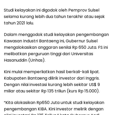
Studi kelayakan ini digodok oleh Pemprov Sulsel
selama kurang lebih dua tahun terakhir atau sejak
tahun 2021 lalu.
Dalam menggodok studi kelayakan pengembangan
Kawasan Industri Bantaeng ini, Gubernur Sulsel
mengalokasikan anggaran senilai Rp 650 Juta. FS ini
melibatkan perguruan tinggi dari Universitas
Hasanuddin (Unhas).
Kini mulai memperliatkan hasil berkali-kali lipat.
Kabupaten Bantaeng dilirik investor dari Inggris.
Dengan nilai investasi kurang lebih sekitar US$ 9
miliar atau sekitar Rp 135 triliun (kurs Rp 15.000).
“Kita alokasikan Rp650 Juta untuk studi kelayakan
pengembangan KIBA. Kini investor melirik dengan