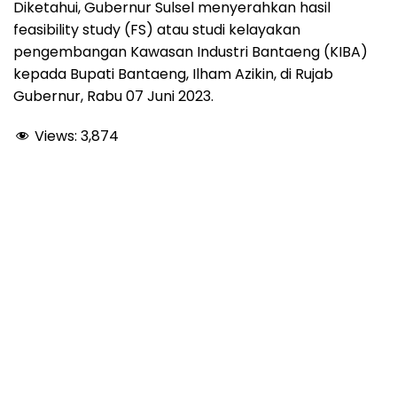
Diketahui, Gubernur Sulsel menyerahkan hasil
feasibility study (FS) atau studi kelayakan
pengembangan Kawasan Industri Bantaeng (KIBA)
kepada Bupati Bantaeng, Ilham Azikin, di Rujab
Gubernur, Rabu 07 Juni 2023.
Views:
3,874