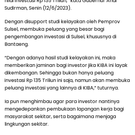
nilai investasi Rp 135 Triliun,” kata Gubernur Andi
Sudirman, Senin (12/6/2023).
Dengan disupport studi kelayakan oleh Pemprov
Sulsel, membuka peluang yang besar bagi
pengembangan investasi di Sulsel, khususnya di
Bantaeng.
“Dengan adanya hasil studi kelayakan ini, maka
memberikan jaminan bagi investor jika KIBA ini layak
dikembangan. Sehingga bukan hanya peluang
investasi Rp 135 Triliun ini saja, namun akan membuka
peluang investasi yang lainnya di KIBA,” tuturnya.
Ia pun menghimbau agar para investor nantinya
mengedepankan pembukaan lapangan kerja bagi
masyarakat sekitar, serta bagaimana menjaga
lingkungan sekitar.