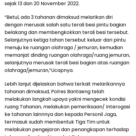
sejak 13 dan 20 November 2022.
“Betul, ada 3 tahanan dimaksud melarikan diri
dengan merusak salah satu terali besi pintu bagian
belakang dan membengkokkan terali besi tersebut.
Selanjutnya ketiga tahan tersebut keluar dari pintu
menuju ke ruangan olahraga / jemuran, kemudian
memanjat dinding ruangan olahraga/ruang jemuran,
selanjutnya merusak terali besi bagian atas ruangan
olahraga/jemuran,”Ucapnya.
Lebih lanjut dijelaskan bahwa terkait melarikannya
tahanan dimaksud, Polres Bantaeng telah
melakukan langkah upaya yakni mengecek kondisi
ruang Tahanan, melakukan pemeriksaan/ Interogasi
ke tahanan lainnnya dan kepada Personil Jaga,
termasuk sudah membentuk Tiga Tim untuk
melakukan pengejaran dan penangkapan terhadap