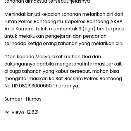
tahanan dimaksud tersebut,”jelasnya.
Menindaklanjuti kejadian tahanan melarikan diri dari
rutan Polres Bantaeng itu. Kapolres Bantaeng AKBP
Andi Kumara, telah membentuk 3 (tiga) tim terpadu
untuk melakukan pengejaran dan pencarian
terhadap ketiga orang tahanan yang melarikan diri.
“Dan kepada Masyarakat mohon Doa dan
dukungannya apabila mengetahui informasi terkait
di duga tahanan yang kabur tersebut, mohon bisa
menginformasikan ke Sat Reskrim Polres Bantaeng
No HP 082193000660,” harapnya.
Sumber : Humas
Views:
12,821