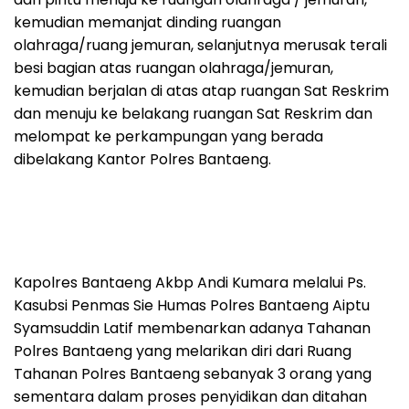
kemudian memanjat dinding ruangan
olahraga/ruang jemuran, selanjutnya merusak terali
besi bagian atas ruangan olahraga/jemuran,
kemudian berjalan di atas atap ruangan Sat Reskrim
dan menuju ke belakang ruangan Sat Reskrim dan
melompat ke perkampungan yang berada
dibelakang Kantor Polres Bantaeng.
Kapolres Bantaeng Akbp Andi Kumara melalui Ps.
Kasubsi Penmas Sie Humas Polres Bantaeng Aiptu
Syamsuddin Latif membenarkan adanya Tahanan
Polres Bantaeng yang melarikan diri dari Ruang
Tahanan Polres Bantaeng sebanyak 3 orang yang
sementara dalam proses penyidikan dan ditahan