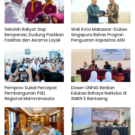
Sekolah Rakyat Siap
Wali Kota Makassar-Dubes
Beroperasi, Dudung Pastikan
Singapura Bahas Progran
Fasilitas dan Asrama Layak
Penguatan Kapasitas ASN
Pemprov Sulsel Percepat
Dosen UNPAS Berikan
Pembangunan PSEL
Edukasi Bahaya Narkoba di
Regional Mamminasata
SMKN 5 Bantaeng