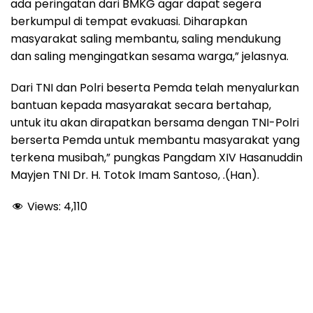
ada peringatan dari BMKG agar dapat segera
berkumpul di tempat evakuasi. Diharapkan
masyarakat saling membantu, saling mendukung
dan saling mengingatkan sesama warga,” jelasnya.
Dari TNI dan Polri beserta Pemda telah menyalurkan
bantuan kepada masyarakat secara bertahap,
untuk itu akan dirapatkan bersama dengan TNI-Polri
berserta Pemda untuk membantu masyarakat yang
terkena musibah,” pungkas Pangdam XIV Hasanuddin
Mayjen TNI Dr. H. Totok Imam Santoso, .(Han).
Views:
4,110