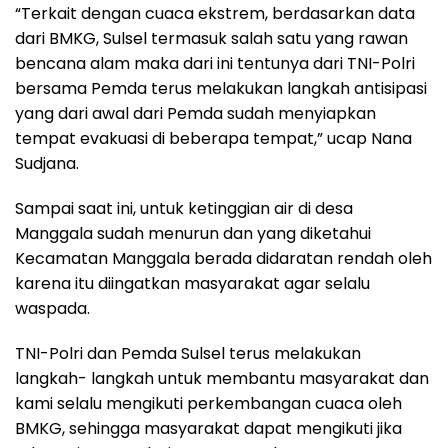
“Terkait dengan cuaca ekstrem, berdasarkan data
dari BMKG, Sulsel termasuk salah satu yang rawan
bencana alam maka dari ini tentunya dari TNI-Polri
bersama Pemda terus melakukan langkah antisipasi
yang dari awal dari Pemda sudah menyiapkan
tempat evakuasi di beberapa tempat,” ucap Nana
Sudjana.
Sampai saat ini, untuk ketinggian air di desa
Manggala sudah menurun dan yang diketahui
Kecamatan Manggala berada didaratan rendah oleh
karena itu diingatkan masyarakat agar selalu
waspada.
TNI-Polri dan Pemda Sulsel terus melakukan
langkah- langkah untuk membantu masyarakat dan
kami selalu mengikuti perkembangan cuaca oleh
BMKG, sehingga masyarakat dapat mengikuti jika