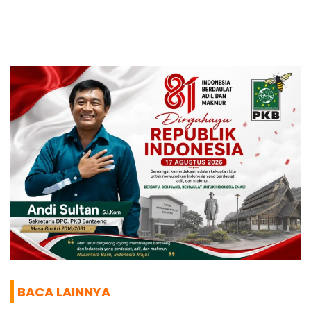
BACA LAINNYA