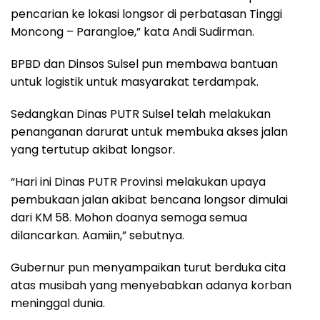
pencarian ke lokasi longsor di perbatasan Tinggi
Moncong – Parangloe,” kata Andi Sudirman.
BPBD dan Dinsos Sulsel pun membawa bantuan
untuk logistik untuk masyarakat terdampak.
Sedangkan Dinas PUTR Sulsel telah melakukan
penanganan darurat untuk membuka akses jalan
yang tertutup akibat longsor.
“Hari ini Dinas PUTR Provinsi melakukan upaya
pembukaan jalan akibat bencana longsor dimulai
dari KM 58. Mohon doanya semoga semua
dilancarkan. Aamiin,” sebutnya.
Gubernur pun menyampaikan turut berduka cita
atas musibah yang menyebabkan adanya korban
meninggal dunia.