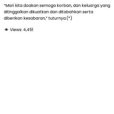
“Mari kita doakan semoga korban, dan keluarga yang
ditinggalkan dikuatkan dan ditabahkan serta
diberikan kesabaran,” tuturnya.(*)
Views:
4,451