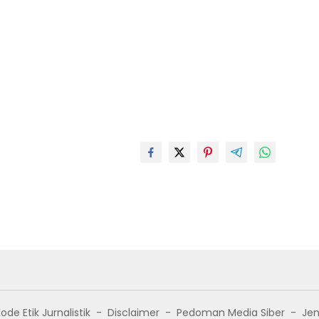
ode Etik Jurnalistik
Disclaimer
Pedoman Media Siber
Jen