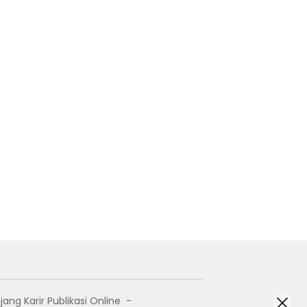
jang Karir Publikasi Online