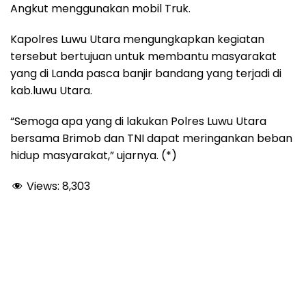
Angkut menggunakan mobil Truk.
Kapolres Luwu Utara mengungkapkan kegiatan
tersebut bertujuan untuk membantu masyarakat
yang di Landa pasca banjir bandang yang terjadi di
kab.luwu Utara.
“Semoga apa yang di lakukan Polres Luwu Utara
bersama Brimob dan TNI dapat meringankan beban
hidup masyarakat,” ujarnya. (*)
Views:
8,303