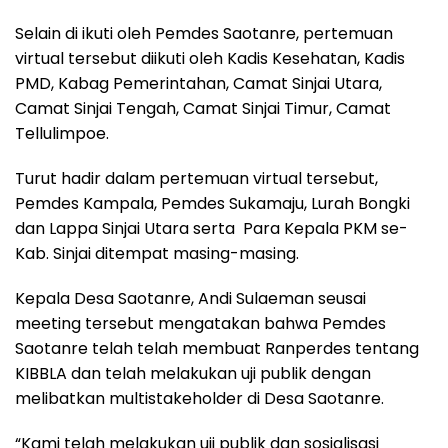
Selain di ikuti oleh Pemdes Saotanre, pertemuan
virtual tersebut diikuti oleh Kadis Kesehatan, Kadis
PMD, Kabag Pemerintahan, Camat Sinjai Utara,
Camat Sinjai Tengah, Camat Sinjai Timur, Camat
Tellulimpoe.
Turut hadir dalam pertemuan virtual tersebut,
Pemdes Kampala, Pemdes Sukamaju, Lurah Bongki
dan Lappa Sinjai Utara serta Para Kepala PKM se-
Kab. Sinjai ditempat masing-masing.
Kepala Desa Saotanre, Andi Sulaeman seusai
meeting tersebut mengatakan bahwa Pemdes
Saotanre telah telah membuat Ranperdes tentang
KIBBLA dan telah melakukan uji publik dengan
melibatkan multistakeholder di Desa Saotanre.
“Kami telah melakukan uji publik dan sosialisasi