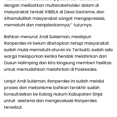
dengan melibatkan multistakeholder dalam di
masyarakat terkait KIBBLA di Desa Saotanre, dan
Alhamdulillah masyarakat sangat mengapresiasi,
mematuhi dan menjalankannya,” tuturnya.
Bahkan menurut Andi Sulaeman, meskipun
Ranperdes ini belum ditetapkan tetapi masyarakat
sudah mulai mematuhi aturan ini. Terbukti, sudah ada
warga melaporkan ketika hendak melahirkan dari
Dusun Halimping dan kita langsung memberi fasilitas
untuk memudahkan melahirkan di Poskesdes.
Lanjut Andi Sulaiman, Ranperdes ini sudah melalui
proses dan mekanisme bahkan terakhir sudah
konsultasikan ke Kabag Hukum Kabupaten Sinjai
untuk asistensi dan mengevaluasi Ranperdes
tersebut.