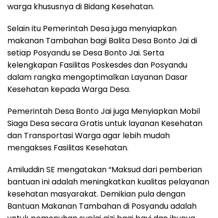
warga khususnya di Bidang Kesehatan.
Selain itu Pemerintah Desa juga menyiapkan
makanan Tambahan bagi Balita Desa Bonto Jai di
setiap Posyandu se Desa Bonto Jai. Serta
kelengkapan Fasilitas Poskesdes dan Posyandu
dalam rangka mengoptimalkan Layanan Dasar
Kesehatan kepada Warga Desa.
Pemerintah Desa Bonto Jai juga Menyiapkan Mobil
Siaga Desa secara Gratis untuk layanan Kesehatan
dan Transportasi Warga agar lebih mudah
mengakses Fasilitas Kesehatan.
Amiluddin SE mengatakan “Maksud dari pemberian
bantuan ini adalah meningkatkan kualitas pelayanan
kesehatan masyarakat. Demikian pula dengan
Bantuan Makanan Tambahan di Posyandu adalah