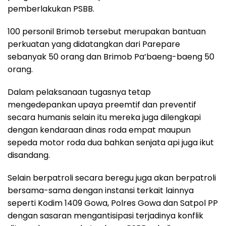
pemberlakukan PSBB.
100 personil Brimob tersebut merupakan bantuan
perkuatan yang didatangkan dari Parepare
sebanyak 50 orang dan Brimob Pa’baeng-baeng 50
orang.
Dalam pelaksanaan tugasnya tetap
mengedepankan upaya preemtif dan preventif
secara humanis selain itu mereka juga dilengkapi
dengan kendaraan dinas roda empat maupun
sepeda motor roda dua bahkan senjata api juga ikut
disandang.
Selain berpatroli secara beregu juga akan berpatroli
bersama-sama dengan instansi terkait lainnya
seperti Kodim 1409 Gowa, Polres Gowa dan Satpol PP
dengan sasaran mengantisipasi terjadinya konflik