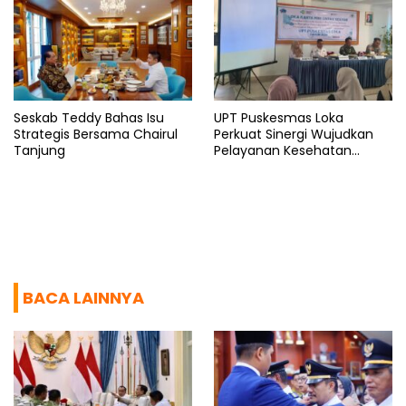
Seskab Teddy Bahas Isu
UPT Puskesmas Loka
Strategis Bersama Chairul
Perkuat Sinergi Wujudkan
Tanjung
Pelayanan Kesehatan
Berkualitas
BACA LAINNYA