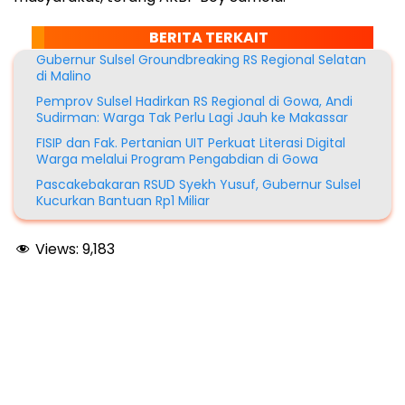
BERITA TERKAIT
Gubernur Sulsel Groundbreaking RS Regional Selatan
di Malino
Pemprov Sulsel Hadirkan RS Regional di Gowa, Andi
Sudirman: Warga Tak Perlu Lagi Jauh ke Makassar
FISIP dan Fak. Pertanian UIT Perkuat Literasi Digital
Warga melalui Program Pengabdian di Gowa
Pascakebakaran RSUD Syekh Yusuf, Gubernur Sulsel
Kucurkan Bantuan Rp1 Miliar
Views:
9,183